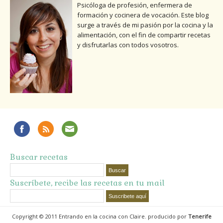
Psicóloga de profesión, enfermera de
formación y cocinera de vocación. Este blog
surge a través de mi pasión por la cocina y la
alimentación, con el fin de compartir recetas
y disfrutarlas con todos vosotros.
Buscar recetas
Suscríbete, recibe las recetas en tu mail
Copyright © 2011 Entrando en la cocina con Claire. producido por
Tenerife