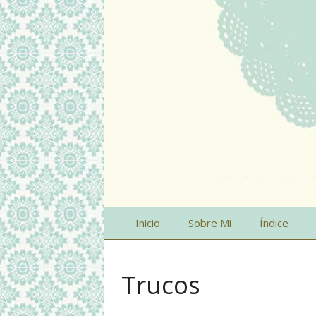
Inicio
Sobre Mi
Índice
Trucos