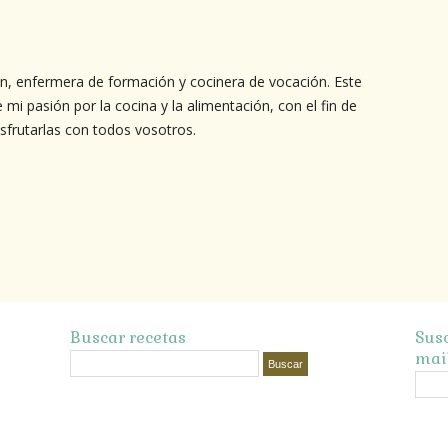
n, enfermera de formación y cocinera de vocación. Este
 mi pasión por la cocina y la alimentación, con el fin de
isfrutarlas con todos vosotros.
Buscar recetas
Susc
mai