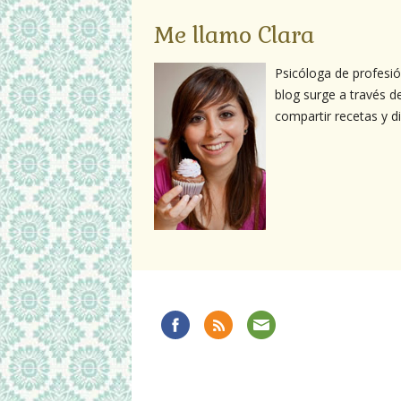
Me llamo Clara
Psicóloga de profesió
blog surge a través de
compartir recetas y d