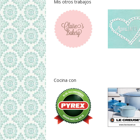
Mis otros trabajos
Cocina con