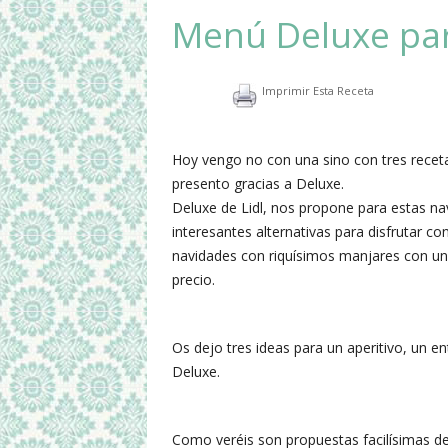
Menú Deluxe par
Imprimir Esta Receta
Hoy vengo no con una sino con tres recet
presento gracias a Deluxe.
Deluxe de Lidl, nos propone para estas na
interesantes alternativas para disfrutar co
navidades con riquísimos manjares con un
precio.
Os dejo tres ideas para un aperitivo, un e
Deluxe.
Como veréis son propuestas facilísimas de 