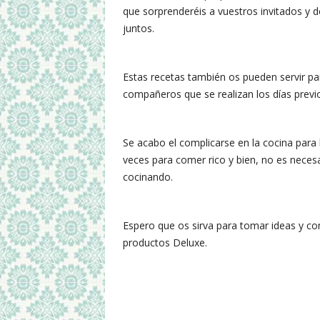
que sorprenderéis a vuestros invitados y de
juntos.
Estas recetas también os pueden servir pa
compañeros que se realizan los días previo
Se acabo el complicarse en la cocina para 
veces para comer rico y bien, no es neces
cocinando.
Espero que os sirva para tomar ideas y co
productos Deluxe.