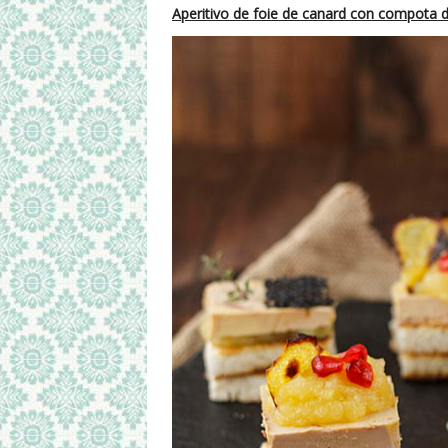
Aperitivo de foie de canard con compota