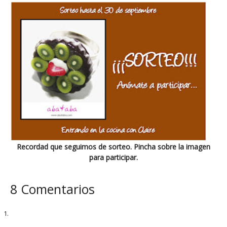
Recordad que seguimos de sorteo. Pincha sobre la imagen
para participar.
8 Comentarios