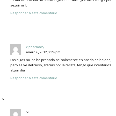
seguir mi b
Responder a este comentario
xlpharmacy
enero 6, 2012, 2:24 pm
Los higos no los he probado así solamente en batido de helado,
pero se ve delicioso, gracias por la receta, tengo que intentarlos
algún día.
Responder a este comentario
STF