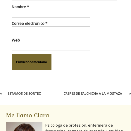
Nombre
*
Correo electrónico
*
Web
«
»
ESTAMOS DE SORTEO
CREPES DE SALCHICHA A LA MOSTAZA
Me llamo Clara
Psicóloga de profesión, enfermera de
formación y cocinera de vocación. Este blog