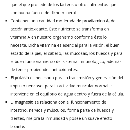
que el que procede de los lácteos u otros alimentos que
son buena fuente de dicho mineral.
Contienen una cantidad moderada de
provitamina A,
de
acción antioxidante. Este nutriente se transforma en
vitamina A en nuestro organismo conforme éste lo
necesita. Dicha vitamina es esencial para la visión, el buen
estado de la piel, el cabello, las mucosas, los huesos y para
el buen funcionamiento del sistema inmunológico, además
de tener propiedades antioxidantes.
El potasio
es necesario para la transmisión y generación del
impulso nervioso, para la actividad muscular normal e
interviene en el equilibrio de agua dentro y fuera de la célula.
El
magnesio
se relaciona con el funcionamiento de
intestino, nervios y músculos, forma parte de huesos y
dientes, mejora la inmunidad y posee un suave efecto
laxante.