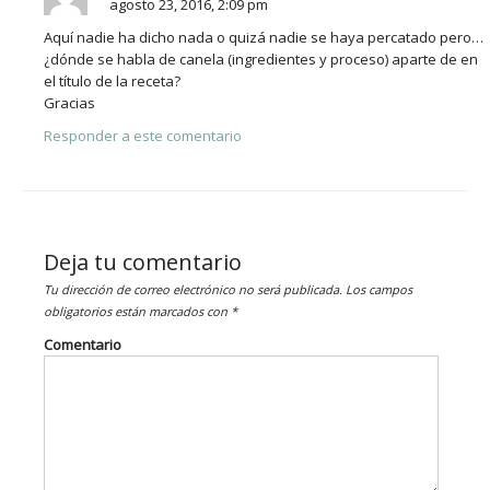
agosto 23, 2016, 2:09 pm
Aquí nadie ha dicho nada o quizá nadie se haya percatado pero…
¿dónde se habla de canela (ingredientes y proceso) aparte de en
el título de la receta?
Gracias
Responder a este comentario
Deja tu comentario
Tu dirección de correo electrónico no será publicada.
Los campos
obligatorios están marcados con
*
Comentario