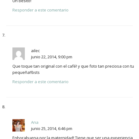
Un besito!
Responder a este comentario
ailec
junio 22, 2014, 9:00 pm
Que toque tan original con el café! y que foto tan preciosa con tu
pequeña!!bsts
Responder a este comentario
Ana
junio 25, 2014, 6:46 pm
Enhorabuena por la maternidad! Tiene que ser una experiencia