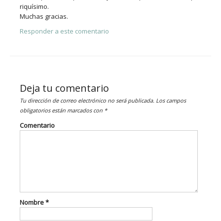
riquísimo.
Muchas gracias.
Responder a este comentario
Deja tu comentario
Tu dirección de correo electrónico no será publicada.
Los campos
obligatorios están marcados con
*
Comentario
Nombre
*