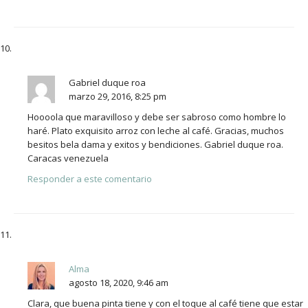
Gabriel duque roa
marzo 29, 2016, 8:25 pm
Hoooola que maravilloso y debe ser sabroso como hombre lo
haré. Plato exquisito arroz con leche al café. Gracias, muchos
besitos bela dama y exitos y bendiciones. Gabriel duque roa.
Caracas venezuela
Responder a este comentario
Alma
agosto 18, 2020, 9:46 am
Clara, que buena pinta tiene y con el toque al café tiene que estar