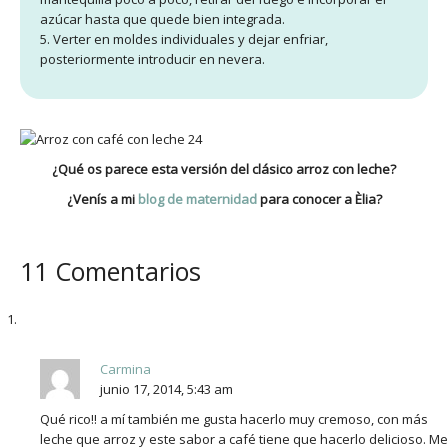
azúcar hasta que quede bien integrada.
5. Verter en moldes individuales y dejar enfriar,
posteriormente introducir en nevera.
¿Qué os parece esta versión del clásico arroz con leche?
¿Venís a mi
blog de maternidad
para conocer a Èlia?
11 Comentarios
Carmina
junio 17, 2014, 5:43 am
Qué rico!! a mí también me gusta hacerlo muy cremoso, con más
leche que arroz y este sabor a café tiene que hacerlo delicioso. Me