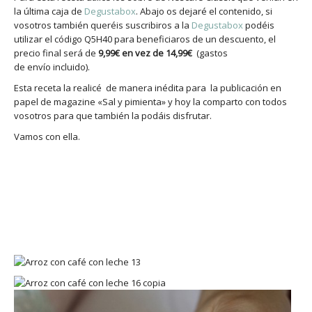
la última caja de
Degustabox
. Abajo os dejaré el contenido, si
vosotros también queréis suscribiros a la
Degustabox
podéis
utilizar el código Q5H40 para beneficiaros de un descuento, el
precio final será de
9,99€ en vez de 14,99€
(gastos
de envío incluido).
Esta receta la realicé de manera inédita para la publicación en
papel de magazine «Sal y pimienta» y hoy la comparto con todos
vosotros para que también la podáis disfrutar.
Vamos con ella.