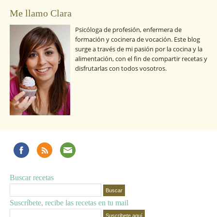
Me llamo Clara
Psicóloga de profesión, enfermera de
formación y cocinera de vocación. Este blog
surge a través de mi pasión por la cocina y la
alimentación, con el fin de compartir recetas y
disfrutarlas con todos vosotros.
Buscar recetas
Suscríbete, recibe las recetas en tu mail