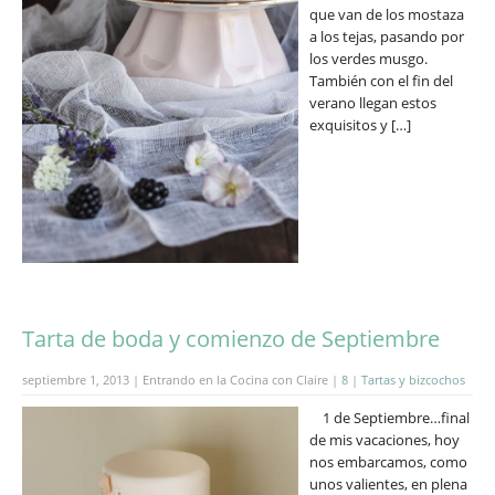
que van de los mostaza
a los tejas, pasando por
los verdes musgo.
También con el fin del
verano llegan estos
exquisitos y […]
Tarta de boda y comienzo de Septiembre
septiembre 1, 2013 | Entrando en la Cocina con Claire |
8
|
Tartas y bizcochos
1 de Septiembre…final
de mis vacaciones, hoy
nos embarcamos, como
unos valientes, en plena