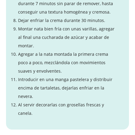
durante 7 minutos sin parar de remover, hasta
conseguir una textura homogénea y cremosa.
Dejar enfriar la crema durante 30 minutos.
Montar nata bien fría con unas varillas, agregar
al final una cucharada de azúcar y acabar de
montar.
Agregar a la nata montada la primera crema
poco a poco, mezclándola con movimientos
suaves y envolventes.
Introducir en una manga pastelera y distribuir
encima de tartaletas, dejarlas enfriar en la
nevera.
Al servir decorarlas con grosellas frescas y
canela.