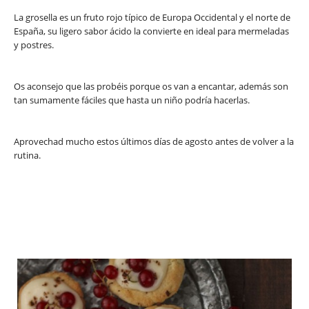
La grosella es un fruto rojo típico de Europa Occidental y el norte de
España, su ligero sabor ácido la convierte en ideal para mermeladas
y postres.
Os aconsejo que las probéis porque os van a encantar, además son
tan sumamente fáciles que hasta un niño podría hacerlas.
Aprovechad mucho estos últimos días de agosto antes de volver a la
rutina.