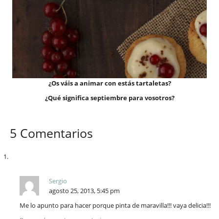
¿Os váis a animar con estás tartaletas?
¿Qué significa septiembre para vosotros?
5 Comentarios
Sergio
agosto 25, 2013, 5:45 pm
Me lo apunto para hacer porque pinta de maravilla!!! vaya delicia!!!