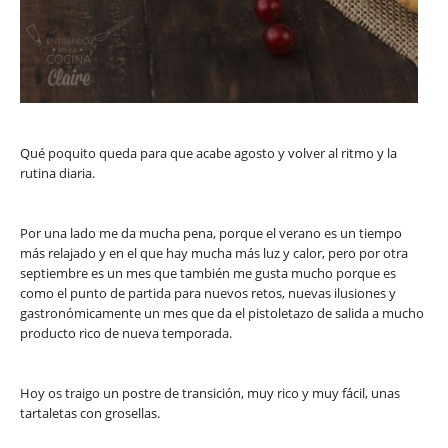
Qué poquito queda para que acabe agosto y volver al ritmo y la
rutina diaria.
Por una lado me da mucha pena, porque el verano es un tiempo
más relajado y en el que hay mucha más luz y calor, pero por otra
septiembre es un mes que también me gusta mucho porque es
como el punto de partida para nuevos retos, nuevas ilusiones y
gastronómicamente un mes que da el pistoletazo de salida a mucho
producto rico de nueva temporada.
Hoy os traigo un postre de transición, muy rico y muy fácil, unas
tartaletas con grosellas.