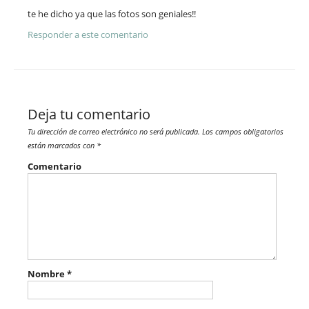
te he dicho ya que las fotos son geniales!!
Responder a este comentario
Deja tu comentario
Tu dirección de correo electrónico no será publicada.
Los campos obligatorios
están marcados con
*
Comentario
Nombre
*