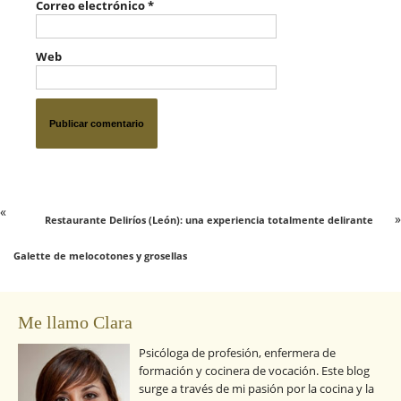
Correo electrónico
*
Web
«
»
Restaurante Deliríos (León): una experiencia totalmente delirante
Galette de melocotones y grosellas
Me llamo Clara
Psicóloga de profesión, enfermera de
formación y cocinera de vocación. Este blog
surge a través de mi pasión por la cocina y la