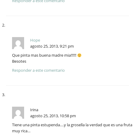
Responder a este comentario
Hope
agosto 25, 2013, 9:21 pm
Que pinta mas buena madre mia!!!!!!
Besotes
Responder a este comentario
Irina
agosto 25, 2013, 10:58 pm
Tiene una pinta estupenda….y la grosella la verdad que es una fruta
muy rica…