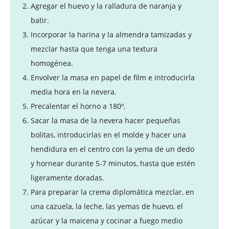
Agregar el huevo y la ralladura de naranja y
batir.
Incorporar la harina y la almendra tamizadas y
mezclar hasta que tenga una textura
homogénea.
Envolver la masa en papel de film e introducirla
media hora en la nevera.
Precalentar el horno a 180º.
Sacar la masa de la nevera hacer pequeñas
bolitas, introducirlas en el molde y hacer una
hendidura en el centro con la yema de un dedo
y hornear durante 5-7 minutos, hasta que estén
ligeramente doradas.
Para preparar la crema diplomática mezclar, en
una cazuela, la leche, las yemas de huevo, el
azúcar y la maicena y cocinar a fuego medio