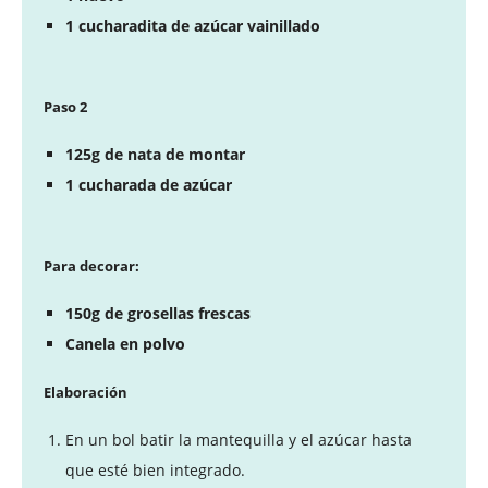
1 cucharadita de azúcar vainillado
Paso 2
125g de nata de montar
1 cucharada de azúcar
Para decorar:
150g de grosellas frescas
Canela en polvo
Elaboración
En un bol batir la mantequilla y el azúcar hasta
que esté bien integrado.