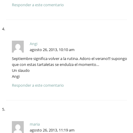
Responder a este comentario
Angi
agosto 26, 2013, 10:10 am
Septiembre significa volver a la rutina. Adoro el verano!!! supongo
que con estas tartaletas se endulza el momento…
Un slaudo
Angi
Responder a este comentario
maria
agosto 26, 2013, 11:19 am