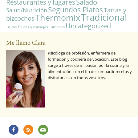
Salado
Restaurantes y lugares
Segundos Platos
Tartas y
Salud/Nutrición
Tradicional
Thermomix
bizcochos
Uncategorized
Trucos y consejos
Trucos
Tutoriales
Me llamo Clara
Psicóloga de profesión, enfermera de
formación y cocinera de vocación. Este blog
surge a través de mi pasión por la cocina y la
alimentación, con el fin de compartir recetas y
disfrutarlas con todos vosotros.