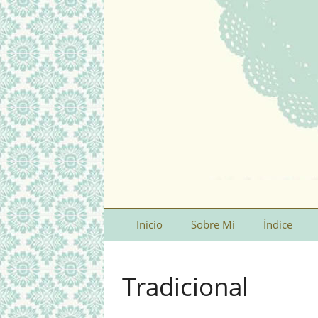
Inicio
Sobre Mi
Índice
Tradicional