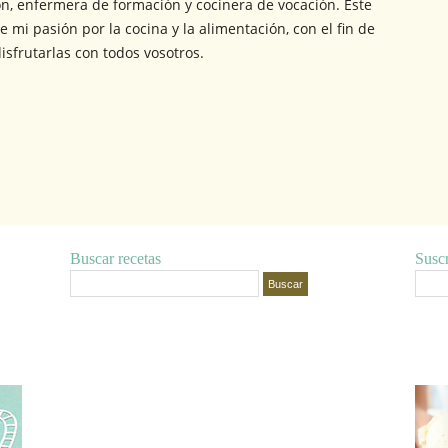
ón, enfermera de formación y cocinera de vocación. Este
e mi pasión por la cocina y la alimentación, con el fin de
isfrutarlas con todos vosotros.
Buscar recetas
Suscr