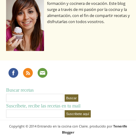
formación y cocinera de vocación. Este blog
surge a través de mi pasión por la cocina y la
alimentación, con el fin de compartir recetas y
disfrutarlas con todos vosotros.
Buscar recetas
Suscríbete, recibe las recetas en tu mail
Copyright © 2014 Entrando en la cocina con Claire. producido por
Tenerife
Blogger