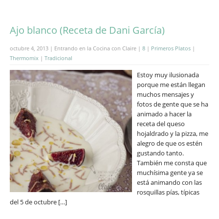
Ajo blanco (Receta de Dani García)
octubre 4, 2013 | Entrando en la Cocina con Claire |
8
|
Primeros Platos
|
Thermomix
|
Tradicional
Estoy muy ilusionada
porque me están llegan
muchos mensajes y
fotos de gente que se ha
animado a hacer la
receta del queso
hojaldrado y la pizza, me
alegro de que os estén
gustando tanto.
También me consta que
muchísima gente ya se
está animando con las
rosquillas pías, típicas
del 5 de octubre […]