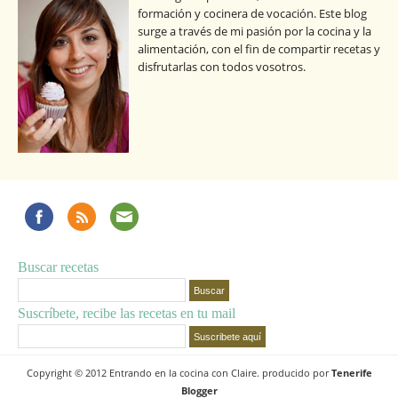
formación y cocinera de vocación. Este blog
surge a través de mi pasión por la cocina y la
alimentación, con el fin de compartir recetas y
disfrutarlas con todos vosotros.
Buscar recetas
Suscríbete, recibe las recetas en tu mail
Copyright © 2012 Entrando en la cocina con Claire. producido por
Tenerife
Blogger