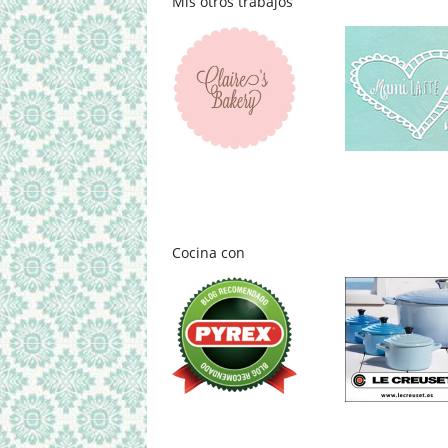
Mis otros trabajos
Cocina con