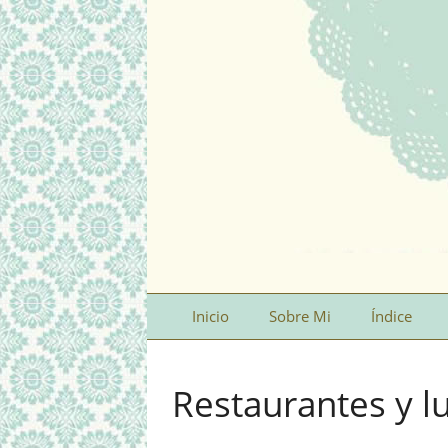
Inicio
Sobre Mi
Índice
Restaurantes y l