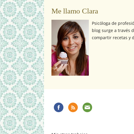
Me llamo Clara
Psicóloga de profesi
blog surge a través d
compartir recetas y d