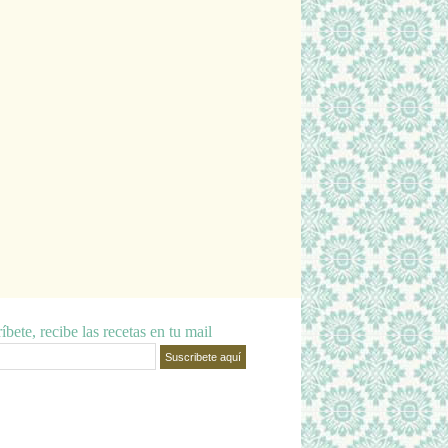
íbete, recibe las recetas en tu mail