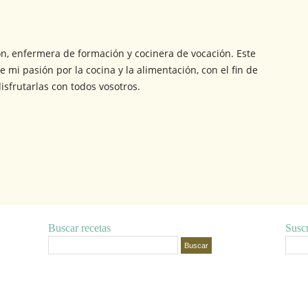
ón, enfermera de formación y cocinera de vocación. Este
e mi pasión por la cocina y la alimentación, con el fin de
isfrutarlas con todos vosotros.
Buscar recetas
Suscr