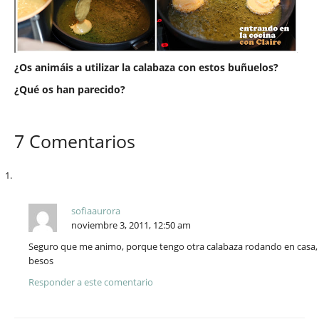
¿Os animáis a utilizar la calabaza con estos buñuelos?
¿Qué os han parecido?
7 Comentarios
sofiaaurora
noviembre 3, 2011, 12:50 am
Seguro que me animo, porque tengo otra calabaza rodando en casa,
besos
Responder a este comentario