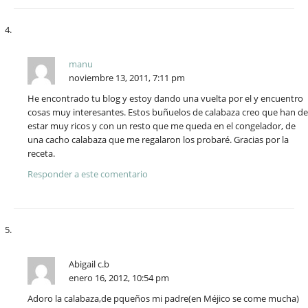
manu
noviembre 13, 2011, 7:11 pm
He encontrado tu blog y estoy dando una vuelta por el y encuentro
cosas muy interesantes. Estos buñuelos de calabaza creo que han de
estar muy ricos y con un resto que me queda en el congelador, de
una cacho calabaza que me regalaron los probaré. Gracias por la
receta.
Responder a este comentario
Abigail c.b
enero 16, 2012, 10:54 pm
Adoro la calabaza,de pqueños mi padre(en Méjico se come mucha)