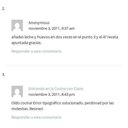
Anonymous
noviembre 3, 2011, 9:37 am
añades leche y huevos en dos veces en el punto 3 y el 4? receta
apuntada gracias.
Responder a este comentario
Entrando en la Cocina con Claire
noviembre 3, 2011, 8:43 pm
Oído cocina! Error tipográfico solucionado, perdonad por las
molestias. Besines!
Responder a este comentario