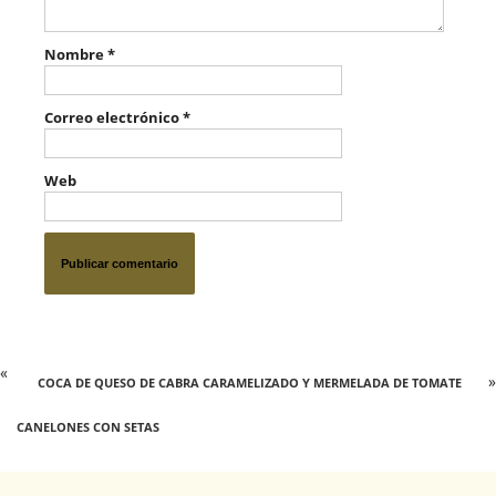
Nombre
*
Correo electrónico
*
Web
«
»
COCA DE QUESO DE CABRA CARAMELIZADO Y MERMELADA DE TOMATE
CANELONES CON SETAS