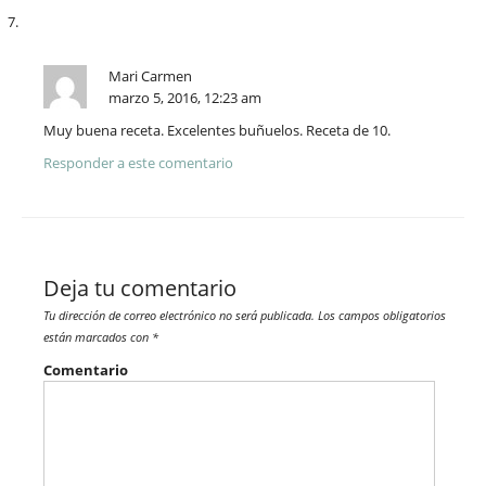
Mari Carmen
marzo 5, 2016, 12:23 am
Muy buena receta. Excelentes buñuelos. Receta de 10.
Responder a este comentario
Deja tu comentario
Tu dirección de correo electrónico no será publicada.
Los campos obligatorios
están marcados con
*
Comentario