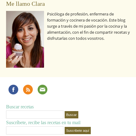
Me llamo Clara
Psicóloga de profesión, enfermera de
formación y cocinera de vocación. Este blog
surge a través de mi pasión por la cocina y la
alimentación, con el fin de compartir recetas y
disfrutarlas con todos vosotros.
Buscar recetas
Suscríbete, recibe las recetas en tu mail