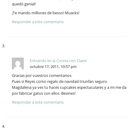
quedó genial!
¡Te mando millones de besos! Muacks!
Responder a este comentario
Entrando en la Cocina con Claire
octubre 17, 2011, 10:57 pm
Gracias por vuestros comentarios.
Pues sí Reyes como regalo de navidad triunfan seguro.
Magdalena ya ves tu haces cupcakes espectaculares y a mi me da
por fabricar gatos con ellos. Besines!
Responder a este comentario