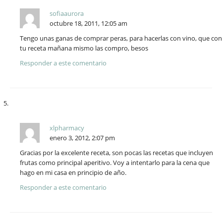
sofiaaurora
octubre 18, 2011, 12:05 am
Tengo unas ganas de comprar peras, para hacerlas con vino, que con
tu receta mañana mismo las compro, besos
Responder a este comentario
xlpharmacy
enero 3, 2012, 2:07 pm
Gracias por la excelente receta, son pocas las recetas que incluyen
frutas como principal aperitivo. Voy a intentarlo para la cena que
hago en mi casa en principio de año.
Responder a este comentario