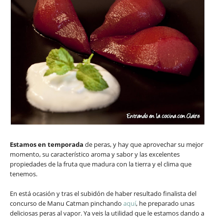
Estamos en temporada
de peras, y hay que aprovechar su mejor
momento, su característico aroma y sabor y las excelentes
propiedades de la fruta que madura con la tierra y el clima que
tenemos.
En está ocasión y tras el subidón de haber resultado finalista del
concurso de Manu Catman pinchando
aquí
, he preparado unas
deliciosas peras al vapor. Ya veis la utilidad que le estamos dando a