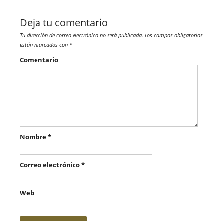
Deja tu comentario
Tu dirección de correo electrónico no será publicada.
Los campos obligatorios
están marcados con
*
Comentario
Nombre
*
Correo electrónico
*
Web