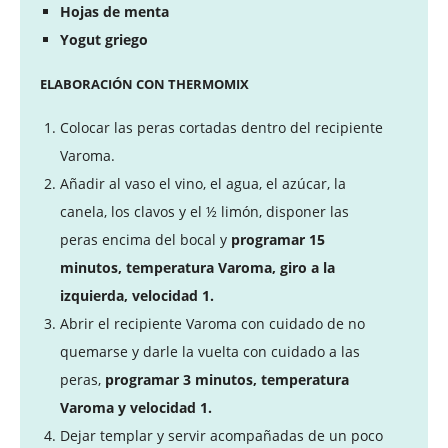
Hojas de menta
Yogut griego
ELABORACIÓN CON THERMOMIX
Colocar las peras cortadas dentro del recipiente
Varoma.
Añadir al vaso el vino, el agua, el azúcar, la
canela, los clavos y el ½ limón, disponer las
peras encima del bocal y
programar 15
minutos, temperatura Varoma, giro a la
izquierda, velocidad 1.
Abrir el recipiente Varoma con cuidado de no
quemarse y darle la vuelta con cuidado a las
peras,
programar 3 minutos, temperatura
Varoma y velocidad 1.
Dejar templar y servir acompañadas de un poco