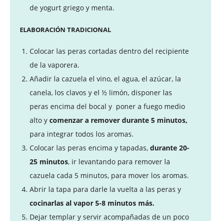
de yogurt griego y menta.
ELABORACIÓN TRADICIONAL
Colocar las peras cortadas dentro del recipiente
de la vaporera.
Añadir la cazuela el vino, el agua, el azúcar, la
canela, los clavos y el ½ limón, disponer las
peras encima del bocal y poner a fuego medio
alto y
comenzar a remover durante 5 minutos,
para integrar todos los aromas.
Colocar las peras encima y tapadas,
durante 20-
25 minutos
, ir levantando para remover la
cazuela cada 5 minutos, para mover los aromas.
Abrir la tapa para darle la vuelta a las peras y
cocinarlas al vapor 5-8 minutos más.
Dejar templar y servir acompañadas de un poco