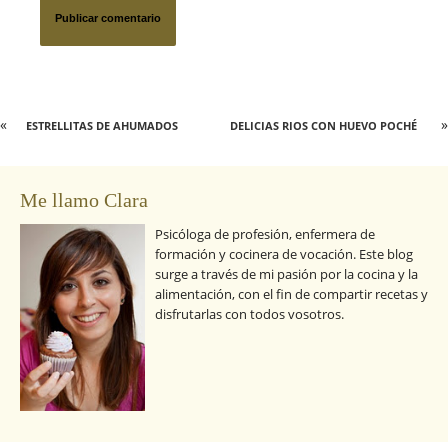
«
»
ESTRELLITAS DE AHUMADOS
DELICIAS RIOS CON HUEVO POCHÉ
Me llamo Clara
Psicóloga de profesión, enfermera de
formación y cocinera de vocación. Este blog
surge a través de mi pasión por la cocina y la
alimentación, con el fin de compartir recetas y
disfrutarlas con todos vosotros.