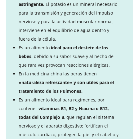
astringente.
El potasio es un mineral necesario
para la transmisión y generación del impulso
nervioso y para la actividad muscular normal,
interviene en el equilibrio de agua dentro y
fuera de la célula.
Es un alimento
ideal para el destete de los
bebes,
debido a su sabor suave y al hecho de
que rara vez provocan reacciones alérgicas.
En la medicina china las peras tienen
«naturaleza refrescante» y son útiles para el
tratamiento de los Pulmones.
Es un alimento ideal para regímenes, por
contener
vitaminas B1, B2 y Niacina o B12,
todas del Complejo B
, que regulan el sistema
nervioso y el aparato digestivo; fortifican el
músculo cardíaco; protegen la piel y el cabello y