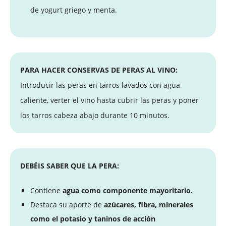
de yogurt griego y menta.
PARA HACER CONSERVAS DE PERAS AL VINO:
Introducir las peras en tarros lavados con agua
caliente, verter el vino hasta cubrir las peras y poner
los tarros cabeza abajo durante 10 minutos.
DEBÉIS SABER QUE LA PERA:
Contiene
agua como componente mayoritario.
Destaca su aporte de
azúcares, fibra, minerales
como el potasio y taninos de acción