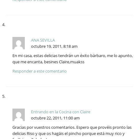
ANA SEVILLA
octubre 19, 2011, 8:18 am
En mi casa, estas delicias tendrán un éxito bárbaro, me lo apunto,
que me encanta, besines Claire,muakss
Responder a este comentario
Entrando en la Cocina con Claire
octubre 22, 2011, 11:00 am
Gracias por vuestros comentarios. Espero que provéis pronto las
delicias Riso y que os hagáis el pincho porque está muy rico y