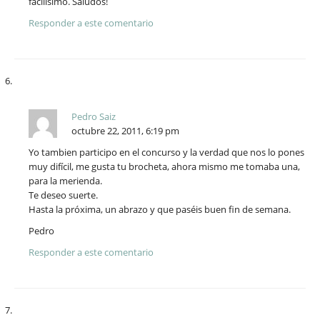
facilisimo. Saludos!
Responder a este comentario
Pedro Saiz
octubre 22, 2011, 6:19 pm
Yo tambien participo en el concurso y la verdad que nos lo pones
muy difícil, me gusta tu brocheta, ahora mismo me tomaba una,
para la merienda.
Te deseo suerte.
Hasta la próxima, un abrazo y que paséis buen fin de semana.
Pedro
Responder a este comentario