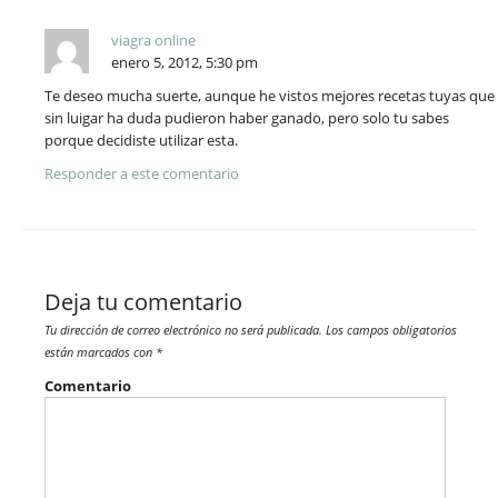
viagra online
enero 5, 2012, 5:30 pm
Te deseo mucha suerte, aunque he vistos mejores recetas tuyas que
sin luigar ha duda pudieron haber ganado, pero solo tu sabes
porque decidiste utilizar esta.
Responder a este comentario
Deja tu comentario
Tu dirección de correo electrónico no será publicada.
Los campos obligatorios
están marcados con
*
Comentario