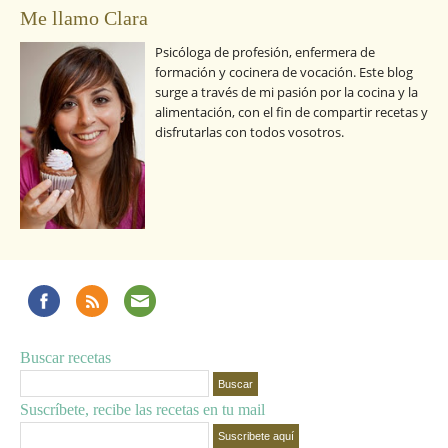
Me llamo Clara
Psicóloga de profesión, enfermera de
formación y cocinera de vocación. Este blog
surge a través de mi pasión por la cocina y la
alimentación, con el fin de compartir recetas y
disfrutarlas con todos vosotros.
Buscar recetas
Suscríbete, recibe las recetas en tu mail