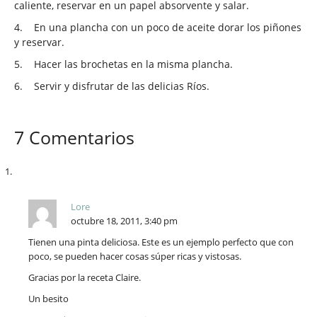
caliente, reservar en un papel absorvente y salar.
4.
En una plancha con un poco de aceite dorar los piñones
y reservar.
5.
Hacer las brochetas en la misma plancha.
6.
Servir y disfrutar de las delicias Ríos.
7 Comentarios
Lore
octubre 18, 2011, 3:40 pm
Tienen una pinta deliciosa. Este es un ejemplo perfecto que con
poco, se pueden hacer cosas súper ricas y vistosas.
Gracias por la receta Claire.
Un besito