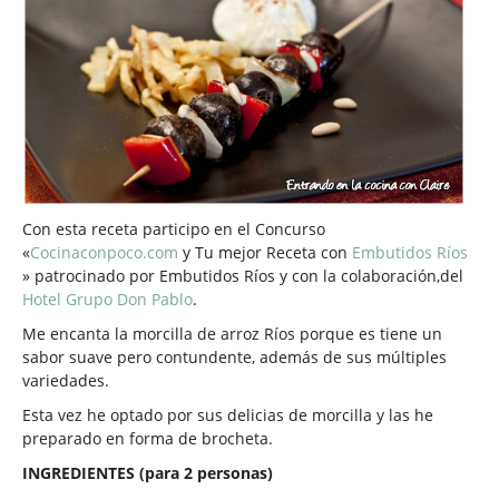
Con esta receta participo en el Concurso
«
Cocinaconpoco.com
y Tu mejor Receta con
Embutidos Ríos
» patrocinado por Embutidos Ríos y con la colaboración,del
Hotel Grupo Don Pablo
.
Me encanta la morcilla de arroz Ríos porque es tiene un
sabor suave pero contundente, además de sus múltiples
variedades.
Esta vez he optado por sus delicias de morcilla y las he
preparado en forma de brocheta.
INGREDIENTES (para 2 personas)