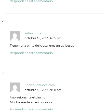
Responder a este comentario
sofiaaurora
octubre 18, 2011, 6:05 pm
Tienen una pinta deliciosa, eres un as, besos
Responder a este comentario
CocinaConPoco.com
octubre 18, 2011, 9:00 pm
Impresionante el pincho!
Mucha suerte en el concurso
Responder a este comentario