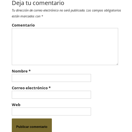
Deja tu comentario
Tu dirección de correo electrónico no será publicada.
Los campos obligatorios
están marcados con
*
Comentario
Nombre
*
Correo electrónico
*
Web