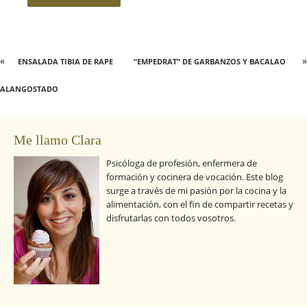
«
»
ENSALADA TIBIA DE RAPE
“EMPEDRAT” DE GARBANZOS Y BACALAO
ALANGOSTADO
Me llamo Clara
Psicóloga de profesión, enfermera de
formación y cocinera de vocación. Este blog
surge a través de mi pasión por la cocina y la
alimentación, con el fin de compartir recetas y
disfrutarlas con todos vosotros.