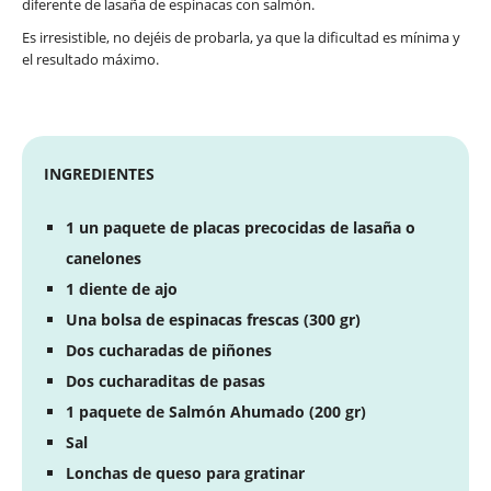
diferente de lasaña de espinacas con salmón.
Es irresistible, no dejéis de probarla, ya que la dificultad es mínima y
el resultado máximo.
INGREDIENTES
1 un paquete de placas precocidas de lasaña o
canelones
1 diente de ajo
Una bolsa de espinacas frescas (300 gr)
Dos cucharadas de piñones
Dos cucharaditas de pasas
1 paquete de Salmón Ahumado (200 gr)
Sal
Lonchas de queso para gratinar