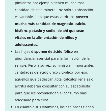
pimientos por ejemplo tienen mucha más
cantidad de este mineral. No sólo su absorción
es variable, sino que estas verduras
poseen
mucha más cantidad de magnesio, calcio,
fósforo, potasio y sodio, de ahí que sean
vitales en la alimentación de niños y
adolescentes
.
Las hojas
disponen de ácido fólico
en
abundancia, esencial para la formación de la
sangre. Pero, a su vez, suministran importantes
cantidades de ácido úrico y oxálico, por eso,
aquellos que padezcan gota, cálculos renales o
artritis deberán consultar con su especialista
para que les recomienden el consumo más
adecuado para ellos.
En cuanto a sus vitaminas, las espinacas tienen