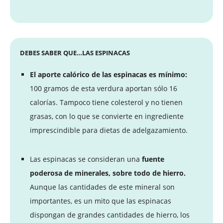
DEBES SABER QUE…LAS ESPINACAS
El aporte calórico de las espinacas es mínimo:
100 gramos de esta verdura aportan sólo 16
calorías. Tampoco tiene colesterol y no tienen
grasas, con lo que se convierte en ingrediente
imprescindible para dietas de adelgazamiento.
Las espinacas se consideran una
fuente
poderosa de minerales, sobre todo de hierro.
Aunque las cantidades de este mineral son
importantes, es un mito que las espinacas
dispongan de grandes cantidades de hierro, los