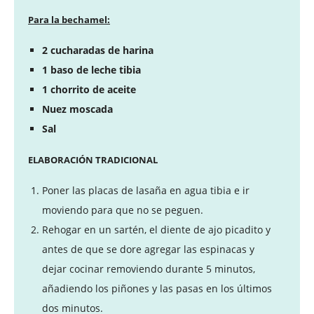
Para la bechamel:
2 cucharadas de harina
1 baso de leche tibia
1 chorrito de aceite
Nuez moscada
Sal
ELABORACIÓN TRADICIONAL
Poner las placas de lasaña en agua tibia e ir
moviendo para que no se peguen.
Rehogar en un sartén, el diente de ajo picadito y
antes de que se dore agregar las espinacas y
dejar cocinar removiendo durante 5 minutos,
añadiendo los piñones y las pasas en los últimos
dos minutos.