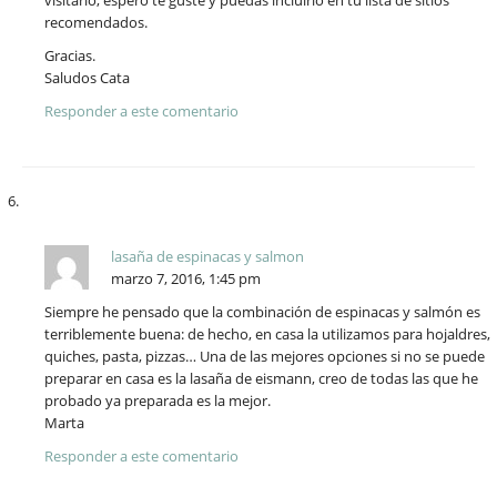
recomendados.
Gracias.
Saludos Cata
Responder a este comentario
lasaña de espinacas y salmon
marzo 7, 2016, 1:45 pm
Siempre he pensado que la combinación de espinacas y salmón es
terriblemente buena: de hecho, en casa la utilizamos para hojaldres,
quiches, pasta, pizzas… Una de las mejores opciones si no se puede
preparar en casa es la lasaña de eismann, creo de todas las que he
probado ya preparada es la mejor.
Marta
Responder a este comentario