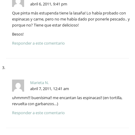
abril 6, 2011, 9:41 pm
Que pinta más estupenda tiene la lasaña! Lo había probado con
espinacas y carne, pero no me había dado por ponerle pescado.. y
porque no? Tiene que estar delicioso!
Besos!
Responder a este comentario
Marieta N.
abril 7, 2011, 12:41 am
uhmmm!!! buenísima!! me encantan las espinacas!! (en tortilla,
revuelta con garbanzos…)
Responder a este comentario