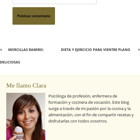
«
»
MORCILLAS RAMIRO:
DIETA Y EJERCICIO PARA VIENTRE PLANO
DELICIOSAS
Me llamo Clara
Psicóloga de profesión, enfermera de
formación y cocinera de vocación. Este blog
surge a través de mi pasión por la cocina y la
alimentación, con el fin de compartir recetas y
disfrutarlas con todos vosotros.