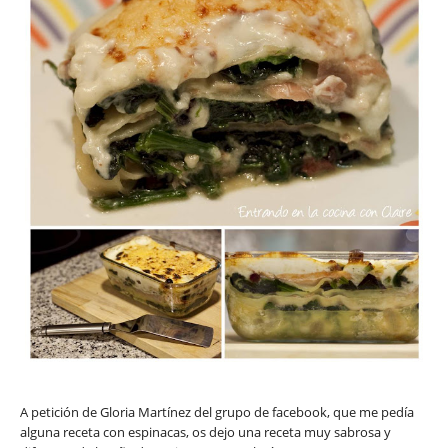
A petición de Gloria Martínez del grupo de facebook, que me pedía
alguna receta con espinacas, os dejo una receta muy sabrosa y