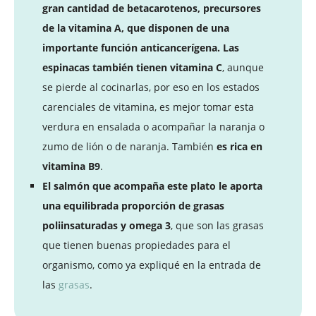
gran cantidad de betacarotenos, precursores
de la vitamina A, que disponen de una
importante función anticancerígena. Las
espinacas también tienen vitamina C
, aunque
se pierde al cocinarlas, por eso en los estados
carenciales de vitamina, es mejor tomar esta
verdura en ensalada o acompañar la naranja o
zumo de lión o de naranja. También
es rica en
vitamina B9
.
El salmón que acompaña este plato le aporta
una equilibrada proporción de grasas
poliinsaturadas y omega 3
, que son las grasas
que tienen buenas propiedades para el
organismo, como ya expliqué en la entrada de
las
grasas
.