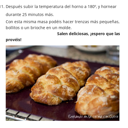
Después subir la temperatura del horno a 180º, y hornear
durante 25 minutos más.
Con esta misma masa podéis hacer trenzas más pequeñas,
bollitos o un brioche en un molde.
Salen deliciosas, ¡espero que las
provéis!