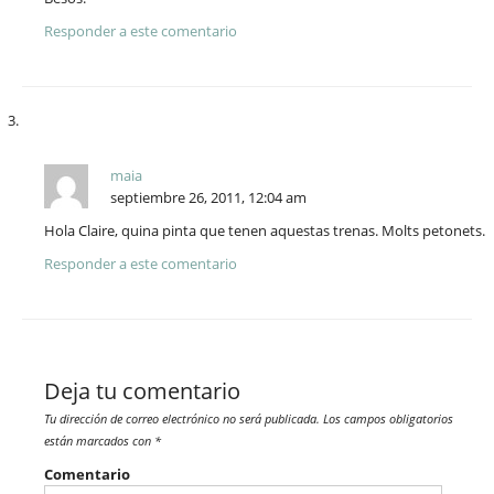
Responder a este comentario
maia
septiembre 26, 2011, 12:04 am
Hola Claire, quina pinta que tenen aquestas trenas. Molts petonets.
Responder a este comentario
Deja tu comentario
Tu dirección de correo electrónico no será publicada.
Los campos obligatorios
están marcados con
*
Comentario