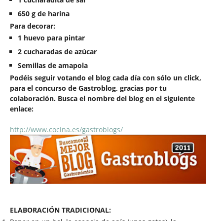
650 g
de harina
Para decorar:
1 huevo para pintar
2 cucharadas de azúcar
Semillas de amapola
Podéis seguir votando el blog cada día con sólo un click,
para el concurso de Gastroblog, gracias por tu
colaboración. Busca el nombre del blog en el siguiente
enlace:
http://www.cocina.es/gastroblogs/
ELABORACIÓN TRADICIONAL: