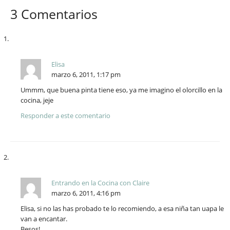
3 Comentarios
Elisa
marzo 6, 2011, 1:17 pm
Ummm, que buena pinta tiene eso, ya me imagino el olorcillo en la
cocina, jeje
Responder a este comentario
Entrando en la Cocina con Claire
marzo 6, 2011, 4:16 pm
Elisa, si no las has probado te lo recomiendo, a esa niña tan uapa le
van a encantar.
Besos!