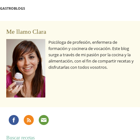
GASTROBLOGS
Me llamo Clara
Psicóloga de profesión, enfermera de
formación y cocinera de vocación. Este blog
surge a través de mi pasión por la cocina y la
alimentación, con el fin de compartir recetas y
disfrutarlas con todos vosotros.
Buscar recetas