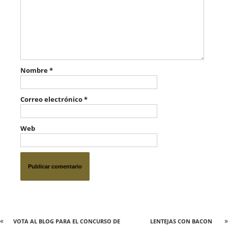
Nombre
*
Correo electrónico
*
Web
«
»
VOTA AL BLOG PARA EL CONCURSO DE
LENTEJAS CON BACON