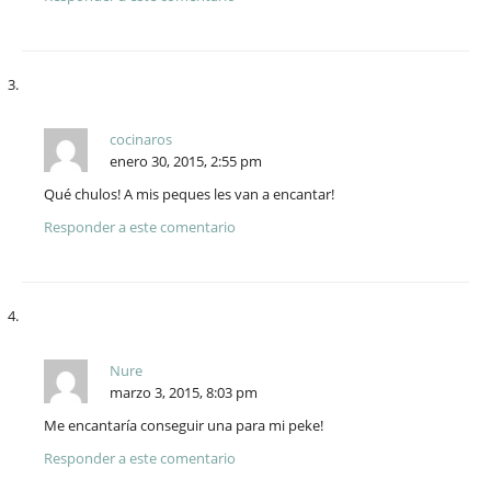
cocinaros
enero 30, 2015, 2:55 pm
Qué chulos! A mis peques les van a encantar!
Responder a este comentario
Nure
marzo 3, 2015, 8:03 pm
Me encantaría conseguir una para mi peke!
Responder a este comentario