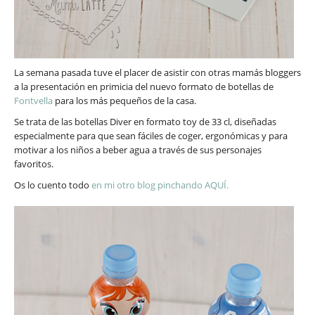
La semana pasada tuve el placer de asistir con otras mamás bloggers
a la presentación en primicia del nuevo formato de botellas de
Fontvella
para los más pequeños de la casa.
Se trata de las botellas Diver en formato toy de 33 cl, diseñadas
especialmente para que sean fáciles de coger, ergonómicas y para
motivar a los niños a beber agua a través de sus personajes
favoritos.
Os lo cuento todo
en mi otro blog pinchando AQUÍ.