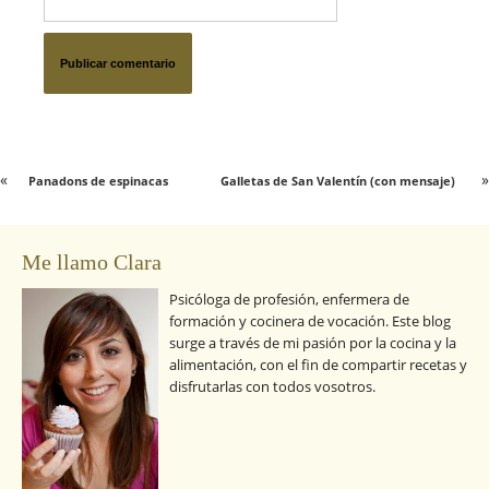
«
»
Panadons de espinacas
Galletas de San Valentín (con mensaje)
Me llamo Clara
Psicóloga de profesión, enfermera de
formación y cocinera de vocación. Este blog
surge a través de mi pasión por la cocina y la
alimentación, con el fin de compartir recetas y
disfrutarlas con todos vosotros.