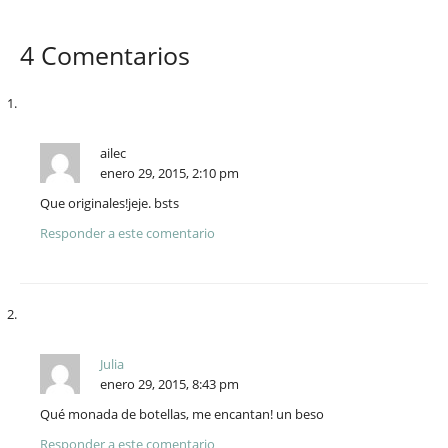
4 Comentarios
ailec
enero 29, 2015, 2:10 pm
Que originales!jeje. bsts
Responder a este comentario
Julia
enero 29, 2015, 8:43 pm
Qué monada de botellas, me encantan! un beso
Responder a este comentario