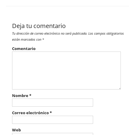
Deja tu comentario
Tu dirección de correo electrónico no será publicada.
Los campos obligatorios
están marcados con
*
Comentario
Nombre
*
Correo electrónico
*
Web