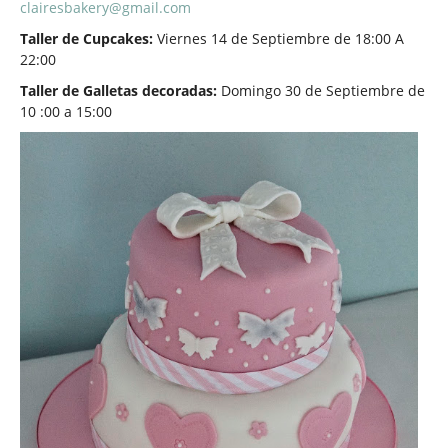
clairesbakery@gmail.com
Taller de Cupcakes:
Viernes 14 de Septiembre de 18:00 A
22:00
Taller de Galletas decoradas:
Domingo 30 de Septiembre de
10 :00 a 15:00