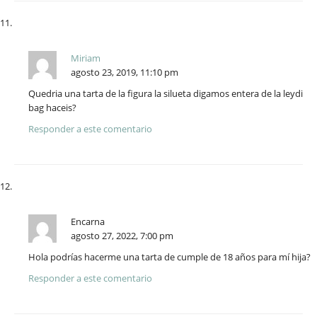
Miriam
agosto 23, 2019, 11:10 pm
Quedria una tarta de la figura la silueta digamos entera de la leydi
bag haceis?
Responder a este comentario
Encarna
agosto 27, 2022, 7:00 pm
Hola podrías hacerme una tarta de cumple de 18 años para mí hija?
Responder a este comentario