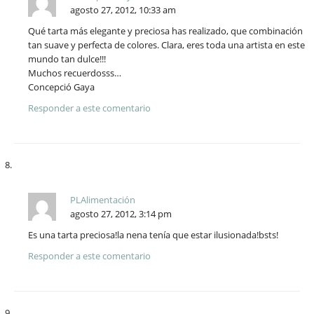
agosto 27, 2012, 10:33 am
Qué tarta más elegante y preciosa has realizado, que combinación
tan suave y perfecta de colores. Clara, eres toda una artista en este
mundo tan dulce!!!
Muchos recuerdosss…
Concepció Gaya
Responder a este comentario
PLAlimentación
agosto 27, 2012, 3:14 pm
Es una tarta preciosa!la nena tenía que estar ilusionada!bsts!
Responder a este comentario