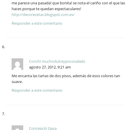
me parece una pasada! que bonita! se nota el cariño con el que las
haces porque te quedan espectaculares!
http://decorecetas.blogspot.com.es/
Responder a este comentario
Conchi muchodulceypocosalado
agosto 27, 2012, 9:21 am
Me encanta las tartas de dos pisos, además de esos colores tan
suave.
Responder a este comentario
Concepció Gaya