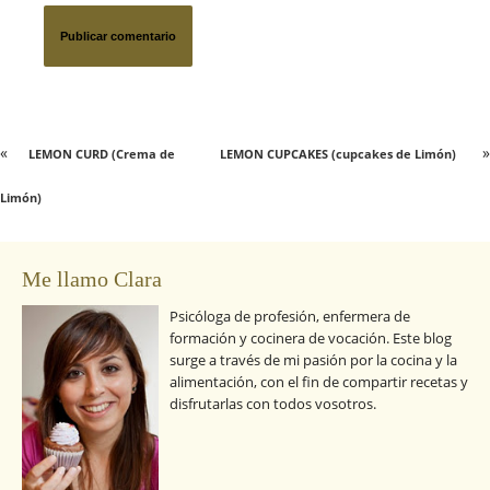
«
»
LEMON CURD (Crema de
LEMON CUPCAKES (cupcakes de Limón)
Limón)
Me llamo Clara
Psicóloga de profesión, enfermera de
formación y cocinera de vocación. Este blog
surge a través de mi pasión por la cocina y la
alimentación, con el fin de compartir recetas y
disfrutarlas con todos vosotros.