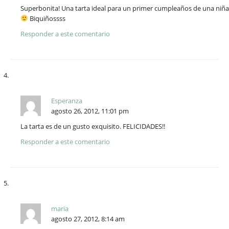
Superbonita! Una tarta ideal para un primer cumpleaños de una niña
Biquiñossss
Responder a este comentario
Esperanza
agosto 26, 2012, 11:01 pm
La tarta es de un gusto exquisito. FELICIDADES!!
Responder a este comentario
maria
agosto 27, 2012, 8:14 am