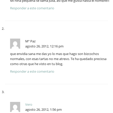
Mi niña pequeña se llama Julia, así que me gusta hasta el nombre!!!
Responder a este comentario
Mª Paz
agosto 26, 2012, 12:16 pm
que envidia sana me das yo lo mas que hago son bizcochos
normales, con esas tartas no me atrevo. Te ha quedado preciosa
como otras que he visto en tu blog.
Responder a este comentario
Vero
agosto 26, 2012, 1:56 pm