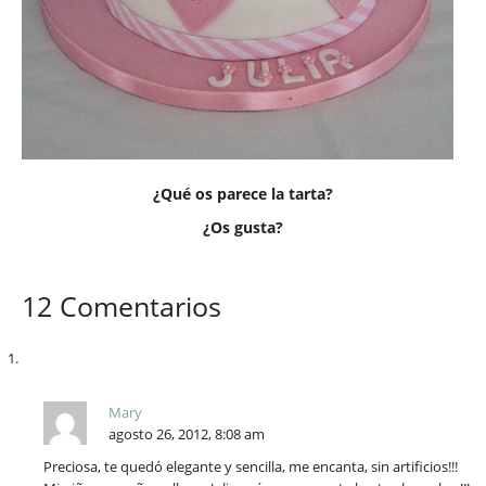
¿Qué os parece la tarta?
¿Os gusta?
12 Comentarios
Mary
agosto 26, 2012, 8:08 am
Preciosa, te quedó elegante y sencilla, me encanta, sin artificios!!!