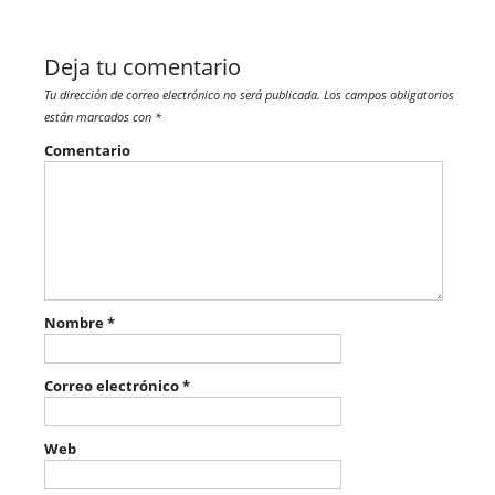
Deja tu comentario
Tu dirección de correo electrónico no será publicada.
Los campos obligatorios
están marcados con
*
Comentario
Nombre
*
Correo electrónico
*
Web