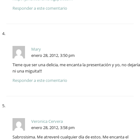
Responder a este comentario
Mary
enero 28, 2012, 3:50 pm
Tiene que ser una delicia, me encanta la presentación y yo, no dejaría
ni una miguita!!!
Responder a este comentario
Veronica Cervera
enero 28, 2012, 3:58 pm
Sabrosisima. Me atreveré cualquier día de estos. Me encanta el