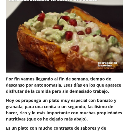
Por fin vamos llegando al fin de semana, tiempo de
descanso por antonomasia. Esos días en los que apatece
disfrutar de la comida pero sin demasiado trabajo.
Hoy os propongo un plato muy especial con boniato y
granada, para una cenita o un segundo, facilísimo de
hacer, rico y lo más importante con muchas propiedades
nutritivas (que os he dejado más abajo).
Es un plato con mucho contraste de sabores y de