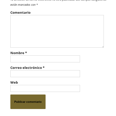
están marcados con
*
Comentario
Nombre
*
Correo electrónico
*
Web