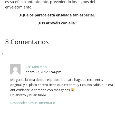
es su efecto antioxidante, previniendo los signos del
envejecimiento.
¿Qué os parece esta ensalada tan especial?
¿Os atrevéis con ella?
8 Comentarios
Cris Mini Món
enero 27, 2012, 5:44 pm
Me gusta la idea de que el propio boniato haga de recipiente,
original, y el plato entero tiene que estar muy rico. No sabia que era
antioxidante, a comerlo con más ganas
Un abrazo y buen finde.
Responder a este comentario