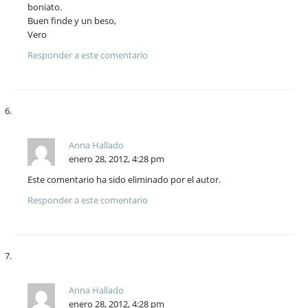
boniato.
Buen finde y un beso,
Vero
Responder a este comentario
Anna Hallado
enero 28, 2012, 4:28 pm
Este comentario ha sido eliminado por el autor.
Responder a este comentario
Anna Hallado
enero 28, 2012, 4:28 pm