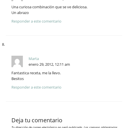
Una curiosa combinación que se ve deliciosa.
Un abrazo
Responder a este comentario
Marta
enero 29, 2012, 12:11 am
Fantastica receta, me la llevo.
Besitos
Responder a este comentario
Deja tu comentario
Tu dirección de correo electrónico no será publicada.
Los campos obligatorios