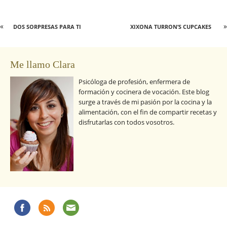
«
»
DOS SORPRESAS PARA TI
XIXONA TURRON’S CUPCAKES
Me llamo Clara
Psicóloga de profesión, enfermera de
formación y cocinera de vocación. Este blog
surge a través de mi pasión por la cocina y la
alimentación, con el fin de compartir recetas y
disfrutarlas con todos vosotros.