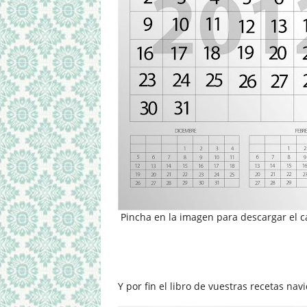
Pincha en la imagen para descargar el c
Y por fin el libro de vuestras recetas na