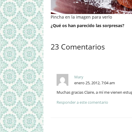
Pincha en la imagen para verlo
¿Qué os han parecido las sorpresas?
23 Comentarios
Mary
enero 25, 2012, 7:04 am
Muchas gracias Claire, a mí me vienen es
Responder a este comentario