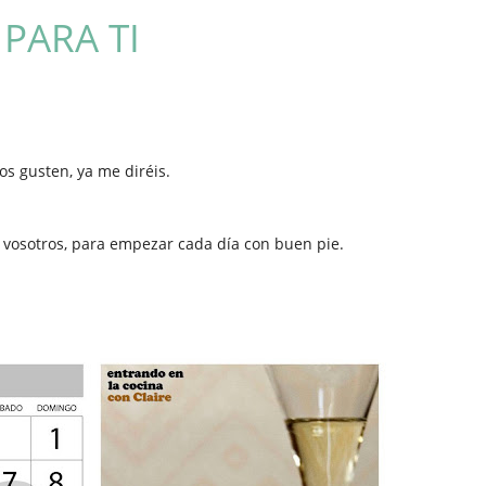
PARA TI
os gusten, ya me diréis.
 vosotros, para empezar cada día con buen pie.