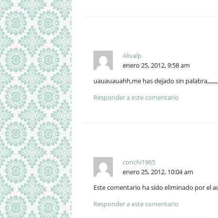
Alivalp
enero 25, 2012, 9:58 am
uauauauahh,me has dejado sin palabra,,,,,,,
Responder a este comentario
conchi1965
enero 25, 2012, 10:04 am
Este comentario ha sido eliminado por el a
Responder a este comentario