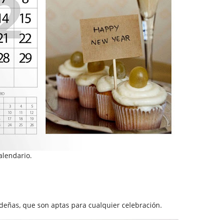
alendario.
videñas, que son aptas para cualquier celebración.