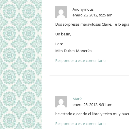
Anonymous
enero 25, 2012, 9:25 am
Dos sorpresas maravilosas Claire. Te lo a
Un besín,
Lore
Miss Dulces Monerías
Responder a este comentario
María
enero 25, 2012, 9:31 am
he estado ojeando el libro y teien muy buen
Responder a este comentario