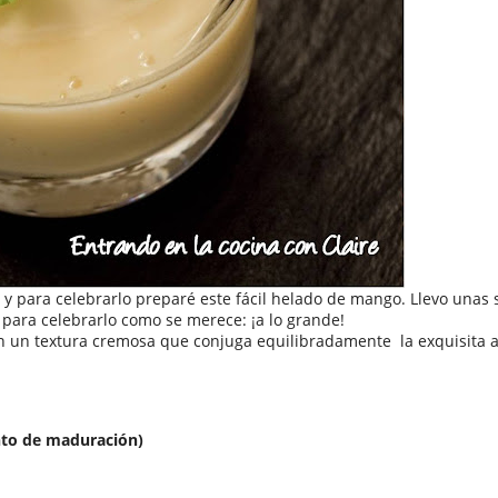
a y para celebrarlo preparé este fácil helado de mango. Llevo una
para celebrarlo como se merece: ¡a lo grande!
con un textura cremosa que conjuga equilibradamente
la exquisita 
to de maduración)