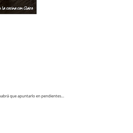
 habrá que apuntarlo en pendientes…