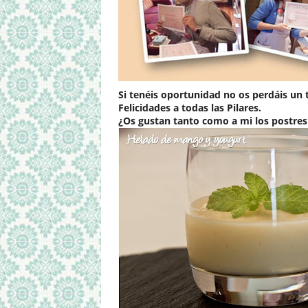
Si tenéis oportunidad no os perdáis un 
Felicidades a todas las Pilares.
¿Os gustan tanto como a mi los postres