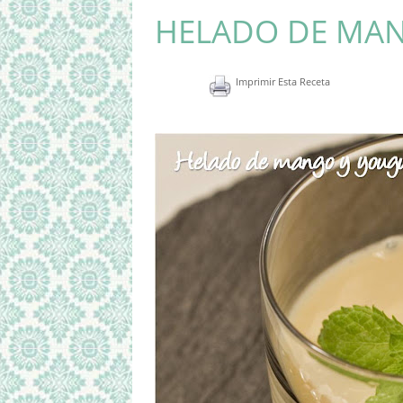
HELADO DE MAN
Imprimir Esta Receta