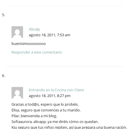
Alivalp
agosto 18, 2011, 7:53 am
buenisimoooooooo
Responder a este comentario
Entrando en la Cocina con Claire
agosto 18, 2011, 8:27 pm
Gracias a tod@s, espero que lo probéis.
Elisa, seguro que convences a tu marido.
Pilar, bienvenida a mi blog.
Sofiaaurora, alivapp, ya me diréis cómo os quedan.
Kiu seguro que tus niños repiten, así que prepara una buena ración.