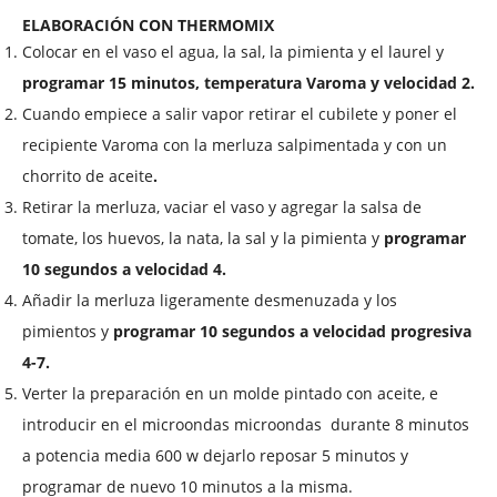
ELABORACIÓN CON THERMOMIX
Colocar en el vaso el agua, la sal, la pimienta y el laurel y
programar 15 minutos, temperatura Varoma y velocidad 2.
Cuando empiece a salir vapor retirar el cubilete y poner el
recipiente Varoma con la merluza salpimentada y con un
chorrito de aceite
.
Retirar la merluza, vaciar el vaso y agregar
la salsa de
tomate, los huevos, la nata, la sal y la pimienta y
programar
10 segundos a velocidad 4.
Añadir la merluza ligeramente desmenuzada y los
pimientos y
programar 10 segundos a velocidad progresiva
4-7.
Verter la preparación en un molde pintado con aceite, e
introducir en el microondas microondas durante 8 minutos
a potencia media 600 w dejarlo reposar 5 minutos y
programar de nuevo 10 minutos a la misma.