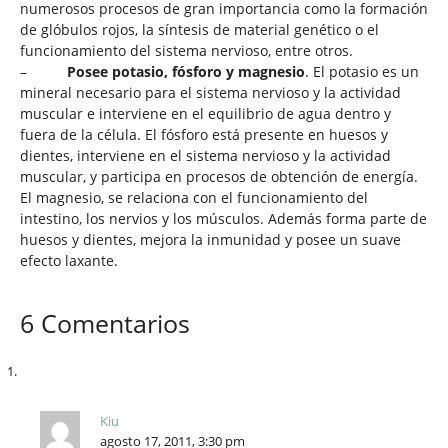
numerosos procesos de gran importancia como la formación
de glóbulos rojos, la síntesis de material genético o el
funcionamiento del sistema nervioso, entre otros.
–
Posee potasio, fósforo y magnesio
. El potasio es un
mineral necesario para el sistema nervioso y la actividad
muscular e interviene en el equilibrio de agua dentro y
fuera de la célula. El fósforo está presente en huesos y
dientes, interviene en el sistema nervioso y la actividad
muscular, y participa en procesos de obtención de energía.
El magnesio, se relaciona con el funcionamiento del
intestino, los nervios y los músculos. Además forma parte de
huesos y dientes, mejora la inmunidad y posee un suave
efecto laxante.
6 Comentarios
Kiu
agosto 17, 2011, 3:30 pm