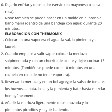
Dejarlo enfriar y desmoldar (servir con mayonesa o salsa
rosa).
Nota: también se puede hacer en un molde en el horno al
baño maria (dentro de una bandeja con agua) durante 20
minutos.
ELABORACIÓN CON THERMOMIX
Colocar en una vaporera el agua, la sal, la pimienta y el
laurel.
Cuando empiece a salir vapor colocar la merluza
salpimentada y con un chorrito de aceite y dejar cocinar 15
minutos. (También se puede cocer 10 minutos en una
cazuela en caso de no tener vaporera).
Reservar la merluza y en un bol agregar
la salsa de tomate,
los huevos, la nata, la sal y la pimienta y batir hasta mezclar
homogéneamente.
Añadir la merluza ligeramente desmenuzada y los
pimientos picaditos y seguir batiendo.