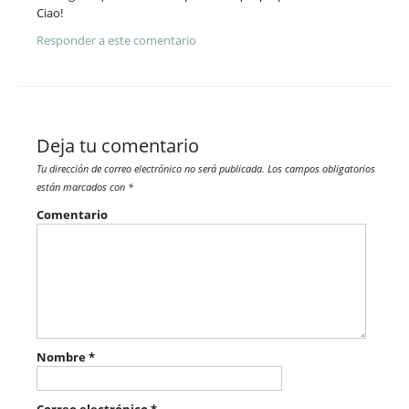
Ciao!
Responder a este comentario
Deja tu comentario
Tu dirección de correo electrónico no será publicada.
Los campos obligatorios
están marcados con
*
Comentario
Nombre
*
Correo electrónico
*