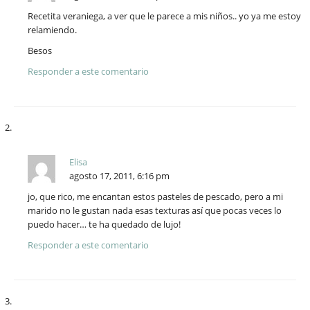
Recetita veraniega, a ver que le parece a mis niños.. yo ya me estoy
relamiendo.
Besos
Responder a este comentario
Elisa
agosto 17, 2011, 6:16 pm
jo, que rico, me encantan estos pasteles de pescado, pero a mi
marido no le gustan nada esas texturas así que pocas veces lo
puedo hacer… te ha quedado de lujo!
Responder a este comentario