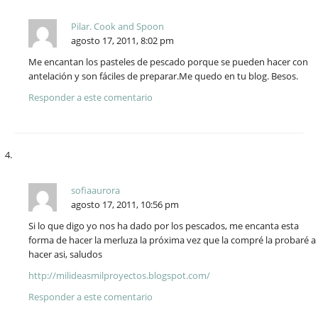
Pilar. Cook and Spoon
agosto 17, 2011, 8:02 pm
Me encantan los pasteles de pescado porque se pueden hacer con
antelación y son fáciles de preparar.Me quedo en tu blog. Besos.
Responder a este comentario
sofiaaurora
agosto 17, 2011, 10:56 pm
Si lo que digo yo nos ha dado por los pescados, me encanta esta
forma de hacer la merluza la próxima vez que la compré la probaré a
hacer asi, saludos
http://milideasmilproyectos.blogspot.com/
Responder a este comentario