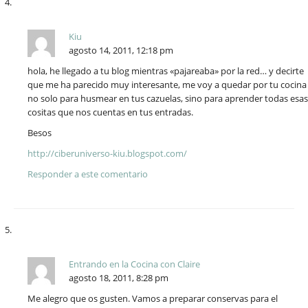
Kiu
agosto 14, 2011, 12:18 pm
hola, he llegado a tu blog mientras «pajareaba» por la red… y decirte
que me ha parecido muy interesante, me voy a quedar por tu cocina
no solo para husmear en tus cazuelas, sino para aprender todas esas
cositas que nos cuentas en tus entradas.
Besos
http://ciberuniverso-kiu.blogspot.com/
Responder a este comentario
Entrando en la Cocina con Claire
agosto 18, 2011, 8:28 pm
Me alegro que os gusten. Vamos a preparar conservas para el