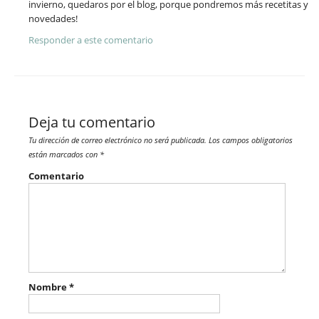
invierno, quedaros por el blog, porque pondremos más recetitas y
novedades!
Responder a este comentario
Deja tu comentario
Tu dirección de correo electrónico no será publicada.
Los campos obligatorios
están marcados con
*
Comentario
Nombre
*