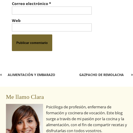
Correo electrónico
*
Web
«
»
ALIMENTACIÓN Y EMBARAZO
GAZPACHO DE REMOLACHA
Me llamo Clara
Psicóloga de profesión, enfermera de
formación y cocinera de vocación. Este blog
surge a través de mi pasión por la cocina y la
alimentación, con el fin de compartir recetas y
disfrutarlas con todos vosotros.