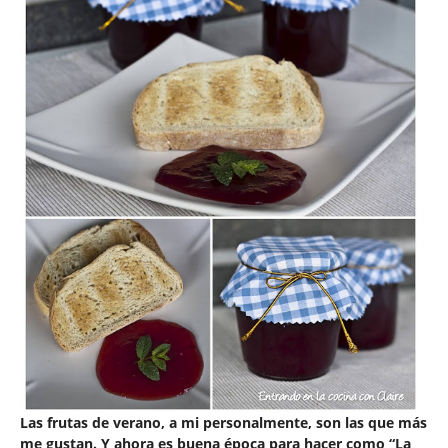
Las frutas de verano, a mi personalmente, son las que más
me gustan. Y ahora es buena época para hacer como “
La