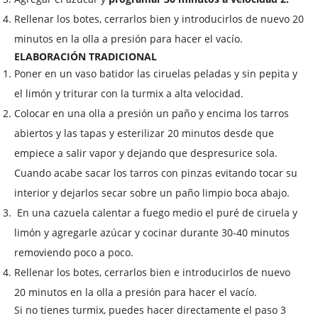
Rellenar los botes, cerrarlos bien y introducirlos de nuevo 20
minutos en la olla a presión para hacer el vacío.
ELABORACIÓN TRADICIONAL
Poner en un vaso batidor las ciruelas peladas y sin pepita y
el limón y triturar con la turmix a alta velocidad.
Colocar en una olla a presión un paño y encima los tarros
abiertos y las tapas y esterilizar 20 minutos desde que
empiece a salir vapor y dejando que despresurice sola.
Cuando acabe sacar los tarros con pinzas evitando tocar su
interior y dejarlos secar sobre un paño limpio boca abajo.
En una cazuela calentar a fuego medio el puré de ciruela y
limón y agregarle azúcar y cocinar durante 30-40 minutos
removiendo poco a poco.
Rellenar los botes, cerrarlos bien e introducirlos de nuevo
20 minutos en la olla a presión para hacer el vacío.
Si no tienes turmix, puedes hacer directamente el paso 3