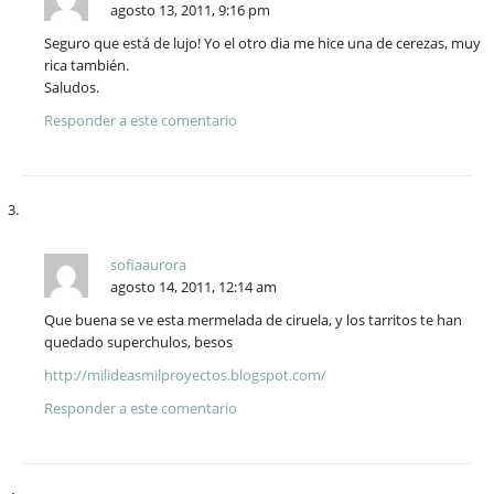
agosto 13, 2011, 9:16 pm
Seguro que está de lujo! Yo el otro dia me hice una de cerezas, muy
rica también.
Saludos.
Responder a este comentario
sofiaaurora
agosto 14, 2011, 12:14 am
Que buena se ve esta mermelada de ciruela, y los tarritos te han
quedado superchulos, besos
http://milideasmilproyectos.blogspot.com/
Responder a este comentario