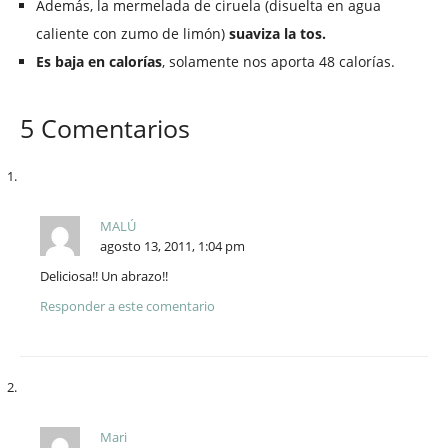
Además, la mermelada de ciruela (disuelta en agua
caliente con zumo de limón)
suaviza la tos.
Es baja en calorías
, solamente nos aporta 48 calorías.
5 Comentarios
MALÚ
agosto 13, 2011, 1:04 pm
Deliciosa!! Un abrazo!!
Responder a este comentario
Mari