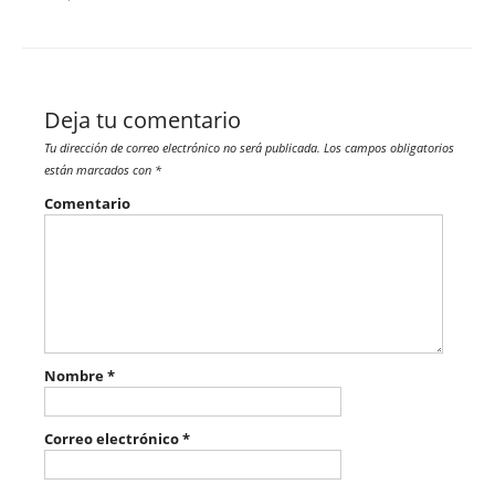
Deja tu comentario
Tu dirección de correo electrónico no será publicada.
Los campos obligatorios
están marcados con
*
Comentario
Nombre
*
Correo electrónico
*