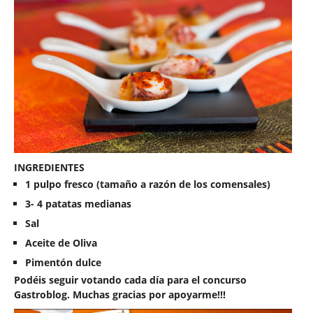
INGREDIENTES
1 pulpo fresco (tamaño a razón de los comensales)
3- 4 patatas medianas
Sal
Aceite de Oliva
Pimentón dulce
Podéis seguir votando cada día para el concurso
Gastroblog. Muchas gracias por apoyarme!!!