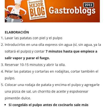
ELABORACIÓN
Lavar las patatas con piel y el pulpo
Introducirlos en una olla express sin agua (sí, sin agua, ya la
soltará el pulpo) y contar
7 minutos hasta que empiece a
salir vapor y parar el fuego.
Reservar 10-15 minutos y abrir la olla.
Pelar las patatas y cortarlas en rodajitas, cortar también el
pulpo.
Colocar una rodaja de patata y encima el pulpo y agregarle
una pizca de sal, un chorrito de aceite y espolvorear
pimentón dulce.
Si congeláis el pulpo antes de cocinarlo sale más