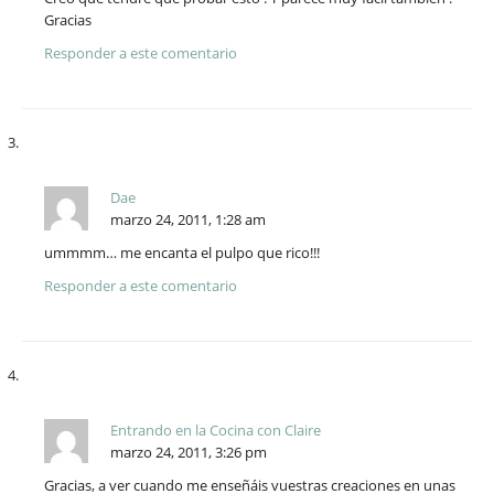
Gracias
Responder a este comentario
Dae
marzo 24, 2011, 1:28 am
ummmm… me encanta el pulpo que rico!!!
Responder a este comentario
Entrando en la Cocina con Claire
marzo 24, 2011, 3:26 pm
Gracias, a ver cuando me enseñáis vuestras creaciones en unas