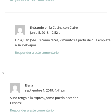
Entrando en la Cocina con Claire
junio 5, 2018, 12:52 pm
Hola Juan José. Es como dices, 7 minutos a partir de que empieza
a salir el vapor.
Responder a este comentario
Elena
septiembre 1, 2019, 4:44 pm
Si no tengo olla expres ¿como puedo hacerlo?
Gracias!
Responder a este comentario