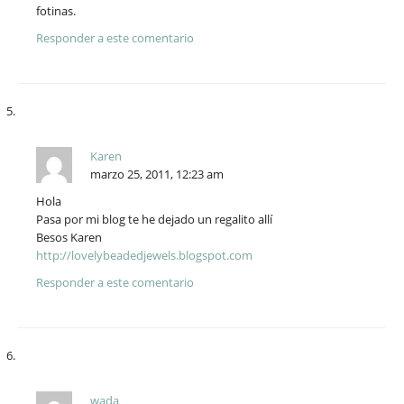
fotinas.
Responder a este comentario
Karen
marzo 25, 2011, 12:23 am
Hola
Pasa por mi blog te he dejado un regalito allí
Besos Karen
http://lovelybeadedjewels.blogspot.com
Responder a este comentario
wada