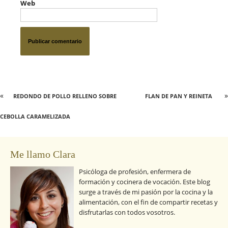
Web
«
»
REDONDO DE POLLO RELLENO SOBRE
FLAN DE PAN Y REINETA
CEBOLLA CARAMELIZADA
Me llamo Clara
Psicóloga de profesión, enfermera de
formación y cocinera de vocación. Este blog
surge a través de mi pasión por la cocina y la
alimentación, con el fin de compartir recetas y
disfrutarlas con todos vosotros.