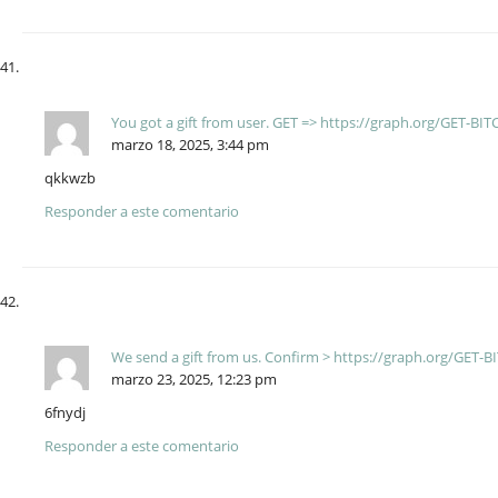
You got a gift from user. GET => https://graph.org/GET-
marzo 18, 2025, 3:44 pm
qkkwzb
Responder a este comentario
We send a gift from us. Confirm > https://graph.org/GET
marzo 23, 2025, 12:23 pm
6fnydj
Responder a este comentario