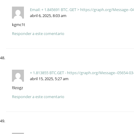
Email: + 1.845691 BTC. GET > https://graph.org/Message-
abril 6, 2025, 8:03 am
kgmc1t
Responder a este comentario
+ 1.813855 BTC.GET - https://graph.org/Message--05654-0
abril 15, 2025, 5:27 am
l9zogz
Responder a este comentario