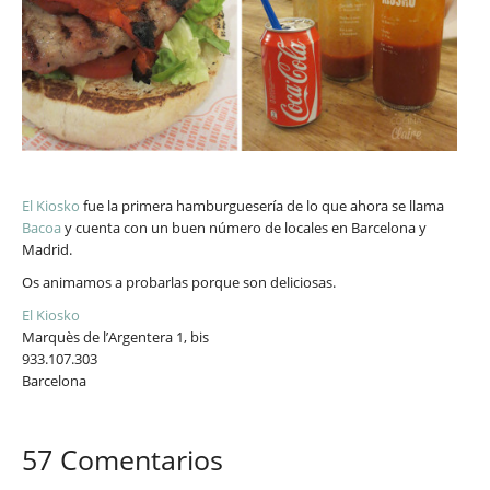
El Kiosko
fue la primera hamburguesería de lo que ahora se llama
Bacoa
y cuenta con un buen número de locales en Barcelona y
Madrid.
Os animamos a probarlas porque son deliciosas.
El Kiosko
Marquès de l’Argentera 1, bis
933.107.303
Barcelona
57 Comentarios