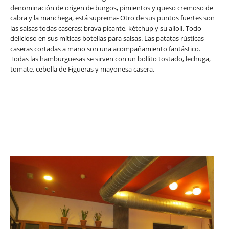
denominación de origen de burgos, pimientos y queso cremoso de
cabra y la manchega, está suprema- Otro de sus puntos fuertes son
las salsas todas caseras: brava picante, kétchup y su alioli. Todo
delicioso en sus míticas botellas para salsas. Las patatas rústicas
caseras cortadas a mano son una acompañamiento fantástico.
Todas las hamburguesas se sirven con un bollito tostado, lechuga,
tomate, cebolla de Figueras y mayonesa casera.