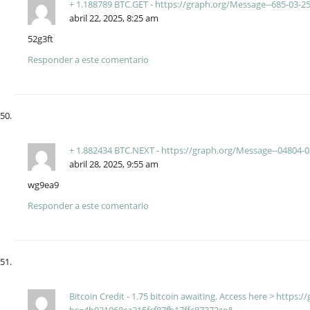
+ 1.188789 BTC.GET - https://graph.org/Message--685-03-
abril 22, 2025, 8:25 am
52g3ft
Responder a este comentario
+ 1.882434 BTC.NEXT - https://graph.org/Message--04804
abril 28, 2025, 9:55 am
wg9ea9
Responder a este comentario
Bitcoin Credit - 1.75 bitcoin awaiting. Access here > htt