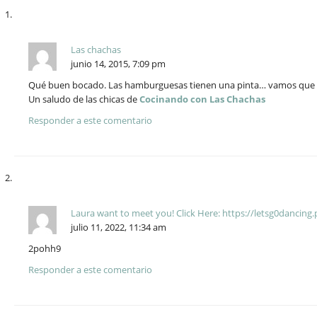
Las chachas
junio 14, 2015, 7:09 pm
Qué buen bocado. Las hamburguesas tienen una pinta… vamos que s
Un saludo de las chicas de
Cocinando con Las Chachas
Responder a este comentario
Laura want to meet you! Click Here: https://letsg0dancin
julio 11, 2022, 11:34 am
2pohh9
Responder a este comentario