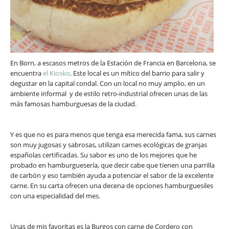
En Born, a escasos metros de la Estación de Francia en Barcelona, se
encuentra
el Kiosko
. Este local es un mítico del barrio para salir y
degustar en la capital condal. Con un local no muy amplio, en un
ambiente informal y de estilo retro-industrial ofrecen unas de las
más famosas hamburguesas de la ciudad.
Y es que no es para menos que tenga esa merecida fama, sus carnes
son muy jugosas y sabrosas, utilizan carnes ecológicas de granjas
españolas certificadas. Su sabor es uno de los mejores que he
probado en hamburguesería, que decir cabe que tienen una parrilla
de carbón y eso también ayuda a potenciar el sabor de la excelente
carne. En su carta ofrecen una decena de opciones hamburguesiles
con una especialidad del mes.
Unas de mis favoritas es la Burgos con carne de Cordero con