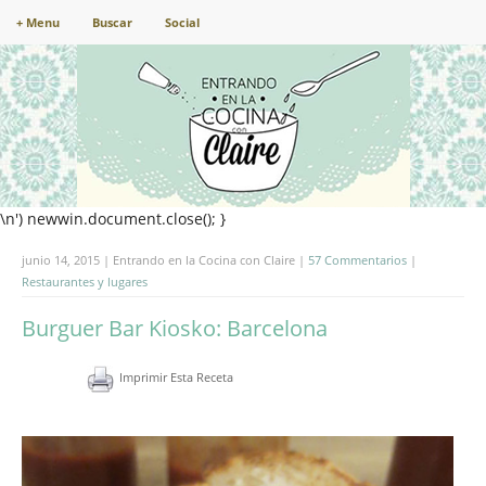
+ Menu
Buscar
Social
\n') newwin.document.close(); }
junio 14, 2015 | Entrando en la Cocina con Claire |
57 Commentarios
|
Restaurantes y lugares
Burguer Bar Kiosko: Barcelona
Imprimir Esta Receta