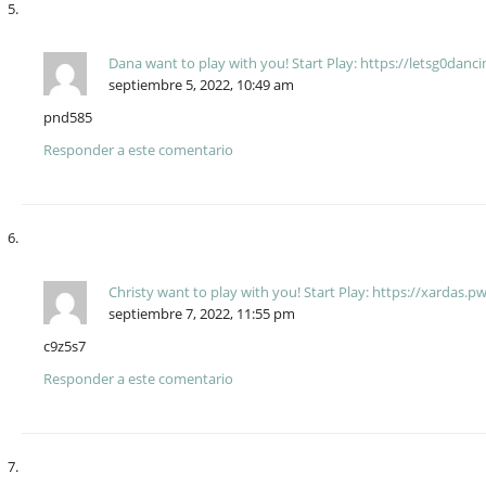
Dana want to play with you! Start Play: https://letsg0da
septiembre 5, 2022, 10:49 am
pnd585
Responder a este comentario
Christy want to play with you! Start Play: https://xarda
septiembre 7, 2022, 11:55 pm
c9z5s7
Responder a este comentario