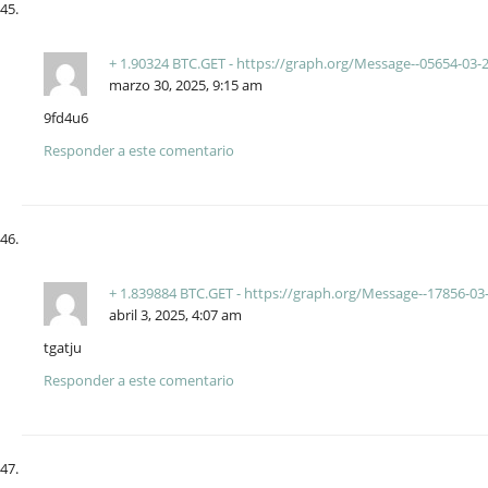
+ 1.90324 BTC.GET - https://graph.org/Message--05654-03
marzo 30, 2025, 9:15 am
9fd4u6
Responder a este comentario
+ 1.839884 BTC.GET - https://graph.org/Message--17856-0
abril 3, 2025, 4:07 am
tgatju
Responder a este comentario