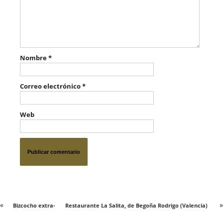
Nombre
*
Correo electrónico
*
Web
«
»
Bizcocho extra-
Restaurante La Salita, de Begoña Rodrigo (Valencia)