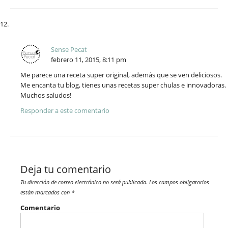
Sense Pecat
febrero 11, 2015, 8:11 pm
Me parece una receta super original, además que se ven deliciosos.
Me encanta tu blog, tienes unas recetas super chulas e innovadoras.
Muchos saludos!
Responder a este comentario
Deja tu comentario
Tu dirección de correo electrónico no será publicada.
Los campos obligatorios
están marcados con
*
Comentario