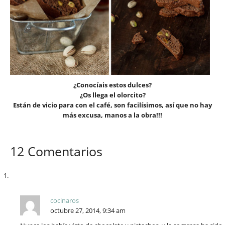
¿Conocíais estos dulces?
¿Os llega el olorcito?
Están de vicio para con el café, son facilísimos, así que no hay
más excusa, manos a la obra!!!
12 Comentarios
cocinaros
octubre 27, 2014, 9:34 am