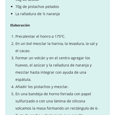
70g de pistachos pelados
La ralladura de ½ naranja
Elaboración
Precalentar el honro a 175ºC.
En un bol mezclar la harina, la levadura, la sal y
el cacao.
Formar un volcán y en el centro agregar los
huevos, el azúcar y la ralladura de naranja y
mezclar hasta integrar con ayuda de una
espátula.
Añadir los pistachos y mezclar.
En una bandeja de horno forrada con papel
sulfurizado o con una lámina de silicona
volcamos la masa formando un rectángulo de 6-