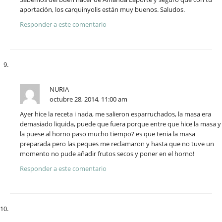
aportación, los carquinyolis están muy buenos. Saludos.
Responder a este comentario
NURIA
octubre 28, 2014, 11:00 am
Ayer hice la receta i nada, me salieron esparruchados, la masa era
demasiado liquida, puede que fuera porque entre que hice la masa y
la puese al horno paso mucho tiempo? es que tenia la masa
preparada pero las peques me reclamaron y hasta que no tuve un
momento no pude añadir frutos secos y poner en el horno!
Responder a este comentario