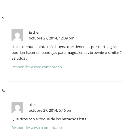
Esther
octubre 27, 2014, 12:09 pm
Hola , menuda pinta más buena que tienen …. por cierto , ¿ se
podrían hacer en bandejas para magdalenas , brownie o similar ? .
Saludos .
Responder a este comentario
ailec
octubre 27, 2014, 5:46 pm
Que ricos con el toque de los pistachos.bsts
Responder a este comentario