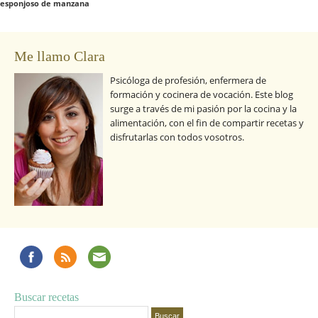
esponjoso de manzana
Me llamo Clara
Psicóloga de profesión, enfermera de
formación y cocinera de vocación. Este blog
surge a través de mi pasión por la cocina y la
alimentación, con el fin de compartir recetas y
disfrutarlas con todos vosotros.
Buscar recetas