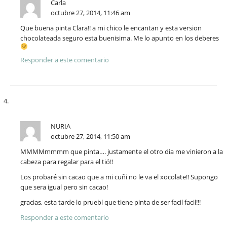
Carla
octubre 27, 2014, 11:46 am
Que buena pinta Clara!! a mi chico le encantan y esta version
chocolateada seguro esta buenisima. Me lo apunto en los deberes
Responder a este comentario
NURIA
octubre 27, 2014, 11:50 am
MMMMmmmm que pinta…. justamente el otro dia me vinieron a la
cabeza para regalar para el tió!!
Los probaré sin cacao que a mi cuñi no le va el xocolate!! Supongo
que sera igual pero sin cacao!
gracias, esta tarde lo pruebl que tiene pinta de ser facil facil!!!
Responder a este comentario