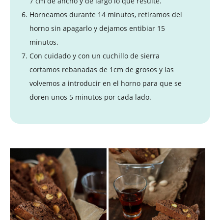
7 cm de ancho y de largo lo que resulte.
Horneamos durante 14 minutos, retiramos del
horno sin apagarlo y dejamos entibiar 15
minutos.
Con cuidado y con un cuchillo de sierra
cortamos rebanadas de 1cm de grosos y las
volvemos a introducir en el horno para que se
doren unos 5 minutos por cada lado.