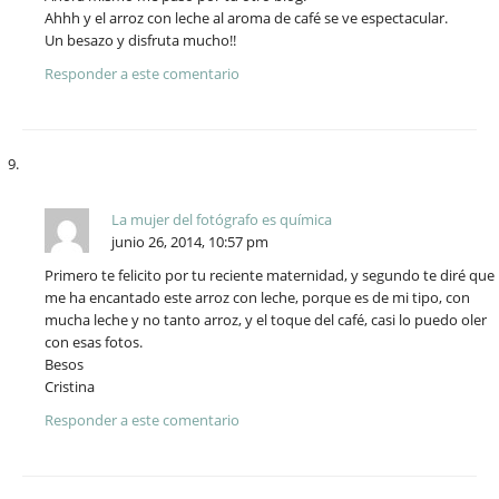
Ahhh y el arroz con leche al aroma de café se ve espectacular.
Un besazo y disfruta mucho!!
Responder a este comentario
La mujer del fotógrafo es química
junio 26, 2014, 10:57 pm
Primero te felicito por tu reciente maternidad, y segundo te diré que
me ha encantado este arroz con leche, porque es de mi tipo, con
mucha leche y no tanto arroz, y el toque del café, casi lo puedo oler
con esas fotos.
Besos
Cristina
Responder a este comentario