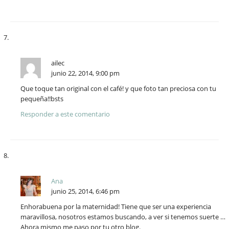
ailec
junio 22, 2014, 9:00 pm
Que toque tan original con el café! y que foto tan preciosa con tu
pequeña!!bsts
Responder a este comentario
Ana
junio 25, 2014, 6:46 pm
Enhorabuena por la maternidad! Tiene que ser una experiencia
maravillosa, nosotros estamos buscando, a ver si tenemos suerte …
Ahora mismo me paso por tu otro blog.