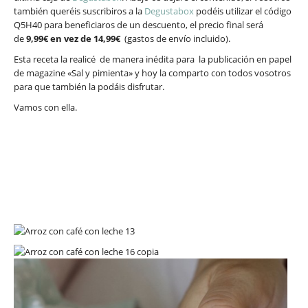
también queréis suscribiros a la
Degustabox
podéis utilizar el código
Q5H40 para beneficiaros de un descuento, el precio final será
de
9,99€ en vez de 14,99€
(gastos de envío incluido).
Esta receta la realicé de manera inédita para la publicación en papel
de magazine «Sal y pimienta» y hoy la comparto con todos vosotros
para que también la podáis disfrutar.
Vamos con ella.