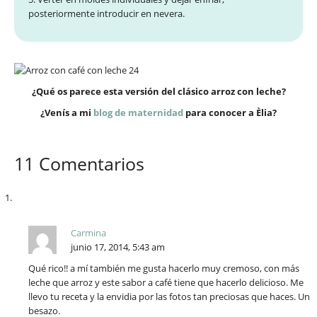
posteriormente introducir en nevera.
¿Qué os parece esta versión del clásico arroz con leche?
¿Venís a mi
blog de maternidad
para conocer a Èlia?
11 Comentarios
Carmina
junio 17, 2014, 5:43 am
Qué rico!! a mí también me gusta hacerlo muy cremoso, con más
leche que arroz y este sabor a café tiene que hacerlo delicioso. Me
llevo tu receta y la envidia por las fotos tan preciosas que haces. Un
besazo.