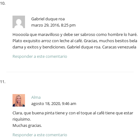
Gabriel duque roa
marzo 29, 2016, 8:25 pm
Hoooola que maravilloso y debe ser sabroso como hombre lo haré.
Plato exquisito arroz con leche al café. Gracias, muchos besitos bela
dama y exitos y bendiciones. Gabriel duque roa. Caracas venezuela
Responder a este comentario
Alma
agosto 18, 2020, 9:46 am
Clara, que buena pinta tiene y con el toque al café tiene que estar
riquísimo.
Muchas gracias.
Responder a este comentario