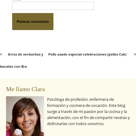
«
»
Arroz de verduritas y
Pollo asado especial celebraciones (pollos Cuk)
bacalao con Bra
Me llamo Clara
Psicóloga de profesión, enfermera de
formación y cocinera de vocación. Este blog
surge a través de mi pasión por la cocina y la
alimentación, con el fin de compartir recetas y
disfrutarlas con todos vosotros.