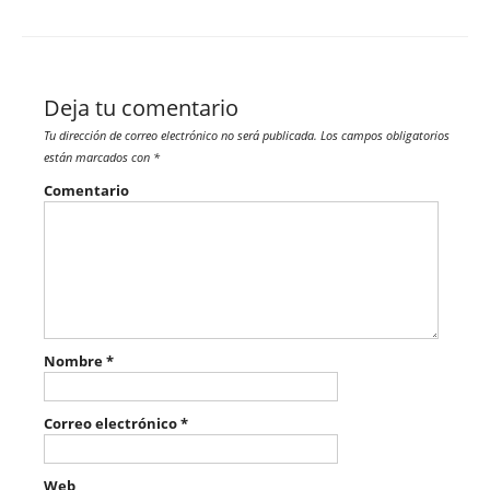
Deja tu comentario
Tu dirección de correo electrónico no será publicada.
Los campos obligatorios
están marcados con
*
Comentario
Nombre
*
Correo electrónico
*
Web