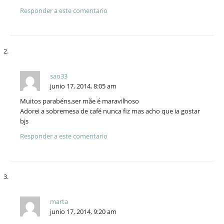
Responder a este comentario
sao33
junio 17, 2014, 8:05 am
Muitos parabéns,ser mãe é maravilhoso
Adorei a sobremesa de café nunca fiz mas acho que ia gostar
bjs
Responder a este comentario
marta
junio 17, 2014, 9:20 am