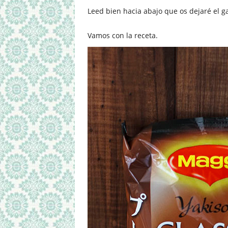
Leed bien hacia abajo que os dejaré el 
Vamos con la receta.