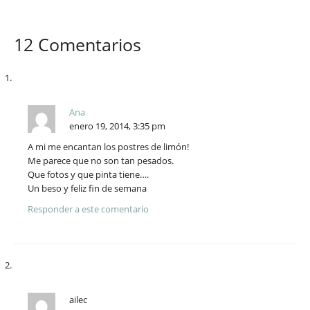
12 Comentarios
Ana
enero 19, 2014, 3:35 pm
A mi me encantan los postres de limón!
Me parece que no son tan pesados.
Que fotos y que pinta tiene….
Un beso y feliz fin de semana
Responder a este comentario
ailec