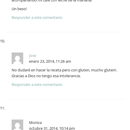
acompañando mi café con leche de la mañana!
Un beso!
Responder a este comentario
jose
enero 23, 2014, 11:26 am
No dudaré en hacer la receta pero con gluten, mucho gluten!.
Gracias a Dios no tengo esa intolerancia.
Responder a este comentario
Monica
octubre 31, 2014, 10:14 pm