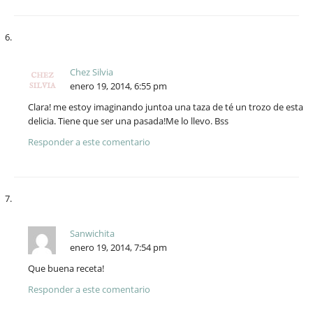
Chez Silvia
enero 19, 2014, 6:55 pm
Clara! me estoy imaginando juntoa una taza de té un trozo de esta
delicia. Tiene que ser una pasada!Me lo llevo. Bss
Responder a este comentario
Sanwichita
enero 19, 2014, 7:54 pm
Que buena receta!
Responder a este comentario