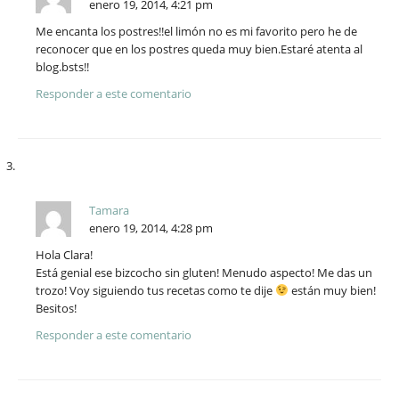
enero 19, 2014, 4:21 pm
Me encanta los postres!!el limón no es mi favorito pero he de
reconocer que en los postres queda muy bien.Estaré atenta al
blog.bsts!!
Responder a este comentario
Tamara
enero 19, 2014, 4:28 pm
Hola Clara!
Está genial ese bizcocho sin gluten! Menudo aspecto! Me das un
trozo! Voy siguiendo tus recetas como te dije
están muy bien!
Besitos!
Responder a este comentario