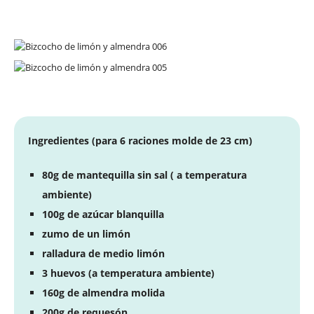
Ingredientes (para 6 raciones molde de 23 cm)
80g de mantequilla sin sal ( a temperatura
ambiente)
100g de azúcar blanquilla
zumo de un limón
ralladura de medio limón
3 huevos (a temperatura ambiente)
160g de almendra molida
200g de requesón