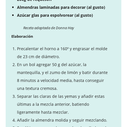
Almendras laminadas para decorar (al gusto)
Azúcar glas para espolvorear (al gusto)
Receta adaptada de Donna Hay
Elaboración
Precalentar el horno a 160º y engrasar el molde
de 23 cm de diámetro.
En un bol agregar 50 g del azúcar, la
mantequilla, y el zumo de limón y batir durante
8 minutos a velocidad media, hasta conseguir
una textura cremosa.
Separar las claras de las yemas y añadir estas
últimas a la mezcla anterior, batiendo
ligeramente hasta mezclar.
Añadir la almendra molida y seguir mezclando.