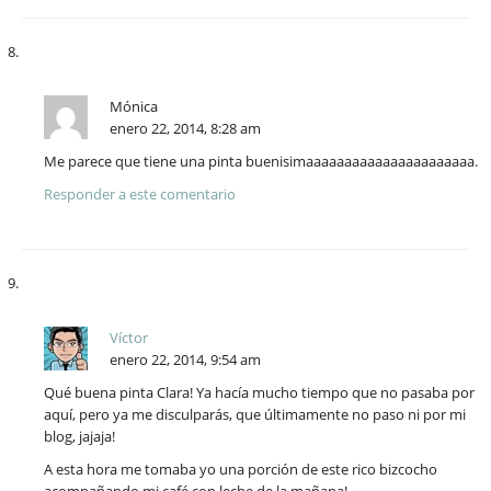
Mónica
enero 22, 2014, 8:28 am
Me parece que tiene una pinta buenisimaaaaaaaaaaaaaaaaaaaaaa.
Responder a este comentario
Víctor
enero 22, 2014, 9:54 am
Qué buena pinta Clara! Ya hacía mucho tiempo que no pasaba por
aquí, pero ya me disculparás, que últimamente no paso ni por mi
blog, jajaja!
A esta hora me tomaba yo una porción de este rico bizcocho