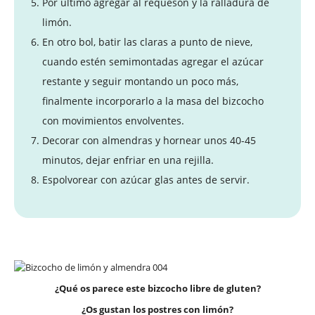
Por último agregar al requesón y la ralladura de
limón.
En otro bol, batir las claras a punto de nieve,
cuando estén semimontadas agregar el azúcar
restante y seguir montando un poco más,
finalmente incorporarlo a la masa del bizcocho
con movimientos envolventes.
Decorar con almendras y hornear unos 40-45
minutos, dejar enfriar en una rejilla.
Espolvorear con azúcar glas antes de servir.
¿Qué os parece este bizcocho libre de gluten?
¿Os gustan los postres con limón?