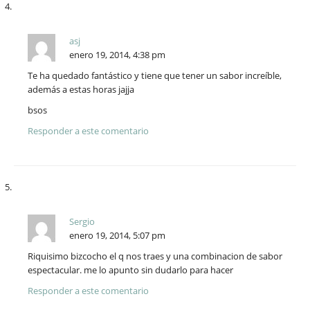
asj
enero 19, 2014, 4:38 pm
Te ha quedado fantástico y tiene que tener un sabor increíble,
además a estas horas jajja
bsos
Responder a este comentario
Sergio
enero 19, 2014, 5:07 pm
Riquisimo bizcocho el q nos traes y una combinacion de sabor
espectacular. me lo apunto sin dudarlo para hacer
Responder a este comentario