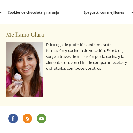
«
»
Cookies de chocolate y naranja
Spaguetti con mejillones
Me llamo Clara
Psicóloga de profesión, enfermera de
formación y cocinera de vocación. Este blog
surge a través de mi pasión por la cocina y la
alimentación, con el fin de compartir recetas y
disfrutarlas con todos vosotros.