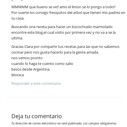
MMMMM que bueno se ve!! amo el limon se lo pongo a todo!!
Por suerte los consigo fresquitos del arbol que tienen mis padres en
su casa.
Buscando una receta para hacer un bizcochuelo marmolado
encontre este blog,el cual visito por primera vez y no va a se la
ultima.
Gracias Clara por compartir tus recetas para las que no sabemos
cocinar pero nos gusta hacerlo para la gente amada.
nos vemos pronto
cuando lo haga te cuento como salio
besos desde Argentina
Monica
Responder a este comentario
Deja tu comentario
Tu dirección de correo electrónico no será publicada.
Los campos obligatorios