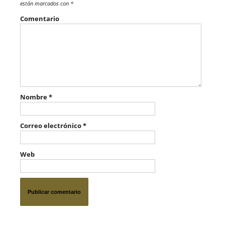
están marcados con
*
Comentario
Nombre
*
Correo electrónico
*
Web