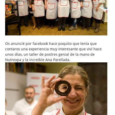
Os anuncié por facebook hace poquito que tenía que
contaros una experiencia muy interesante que viví hace
unos días, un taller de postres genial de la mano de
Nutrexpa y la increíble Ana Parellada.