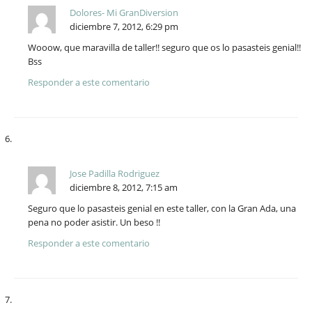
Dolores- Mi GranDiversion
diciembre 7, 2012, 6:29 pm
Wooow, que maravilla de taller!! seguro que os lo pasasteis genial!!
Bss
Responder a este comentario
Jose Padilla Rodriguez
diciembre 8, 2012, 7:15 am
Seguro que lo pasasteis genial en este taller, con la Gran Ada, una
pena no poder asistir. Un beso !!
Responder a este comentario