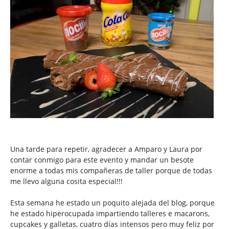
Una tarde para repetir, agradecer a Amparo y Laura por
contar conmigo para este evento y mandar un besote
enorme a todas mis compañeras de taller porque de todas
me llevo alguna cosita especial!!!
Esta semana he estado un poquito alejada del blog, porque
he estado hiperocupada impartiendo talleres e macarons,
cupcakes y galletas, cuatro días intensos pero muy feliz por