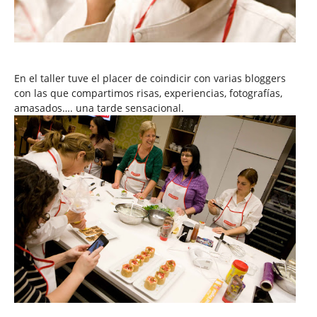
En el taller tuve el placer de coindicir con varias bloggers
con las que compartimos risas, experiencias, fotografías,
amasados…. una tarde sensacional.