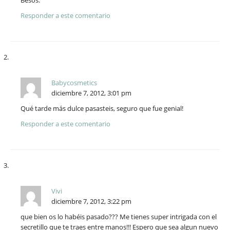
Besos.
Responder a este comentario
Babycosmetics
diciembre 7, 2012, 3:01 pm
Qué tarde más dulce pasasteis, seguro que fue genial!
Responder a este comentario
Vivi
diciembre 7, 2012, 3:22 pm
que bien os lo habéis pasado??? Me tienes super intrigada con el
secretillo que te traes entre manos!!! Espero que sea algun nuevo