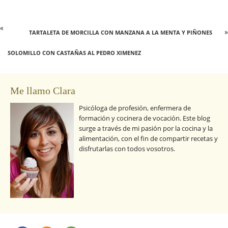
«
»
TARTALETA DE MORCILLA CON MANZANA A LA MENTA Y PIÑONES
SOLOMILLO CON CASTAÑAS AL PEDRO XIMENEZ
Me llamo Clara
Psicóloga de profesión, enfermera de
formación y cocinera de vocación. Este blog
surge a través de mi pasión por la cocina y la
alimentación, con el fin de compartir recetas y
disfrutarlas con todos vosotros.