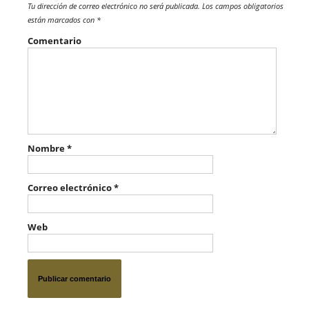
Tu dirección de correo electrónico no será publicada.
Los campos obligatorios
están marcados con
*
Comentario
Nombre
*
Correo electrónico
*
Web