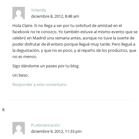
Yolanda
diciembre 8, 2012, 8:48 am
Hola Claire. Si no llega a ser por tu solicitud de amistad en el
facebook no te conozco. Yo también estuve al mismo evento que se
celebró en Madrid una semana antes, aunque no tuve la suerte de
poder disfrutar de él entero porque llegué muy tarde. Pero llegué a
la degustación, y que no es poco, y al reparto de los productos, que
no es menos.
Sigo dándome un paseo por tu blog.
Un beso.
Responder a este comentario
PLAlimentación
diciembre 9, 2012, 11:33 pm