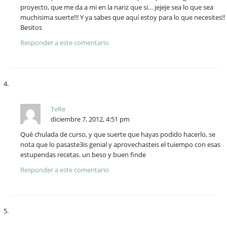
proyecto, que me da a mi en la nariz que si… jejeje sea lo que sea
muchisima suerte!!! Y ya sabes que aquí estoy para lo que necesites!!
Besitos
Responder a este comentario
TeRe
diciembre 7, 2012, 4:51 pm
Qué chulada de curso, y que suerte que hayas podido hacerlo, se
nota que lo pasaste3is genial y aprovechasteis el tuiempo con esas
estupendas recetas. un beso y buen finde
Responder a este comentario