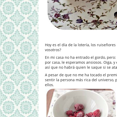
Hoy es el día de la lotería, los ruiseñore
vosotros?
En mi casa no ha entrado el gordo, pero: 
por casa, le esperamos ansiosos. Oiga, y
así que no habrá quien le saque si se atas
A pesar de que no me ha tocado el premio
sentir la persona más rica del universo,
ellos.