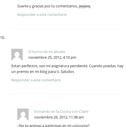
Suerte y gracias por tu comentarios, jejejeej.
Responder a este comentario
El horno de mi abuela
noviembre 25, 2012, 4:10 pm
Estan perfectos, son mi asignatura pendiente. Cuando puedas, hay
un premio en mi blog para ti. Saludos
Responder a este comentario
Entrando en la Cocina con Claire
noviembre 26, 2012, 11:38 am
¿No te animas a participar en mi concurso?