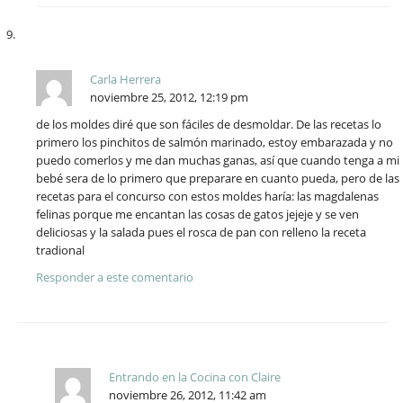
Carla Herrera
noviembre 25, 2012, 12:19 pm
de los moldes diré que son fáciles de desmoldar. De las recetas lo
primero los pinchitos de salmón marinado, estoy embarazada y no
puedo comerlos y me dan muchas ganas, así que cuando tenga a mi
bebé sera de lo primero que preparare en cuanto pueda, pero de las
recetas para el concurso con estos moldes haría: las magdalenas
felinas porque me encantan las cosas de gatos jejeje y se ven
deliciosas y la salada pues el rosca de pan con relleno la receta
tradional
Responder a este comentario
Entrando en la Cocina con Claire
noviembre 26, 2012, 11:42 am