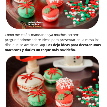
Como me estáis mandando ya muchos correos
preguntándome sobre ideas para presentar en la mesa los
días que se avecinan, aquí
os dejo ideas para decorar unos
macarons y darles un toque más navideño.