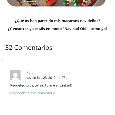
¿Qué os han parecido mis macarons navideños?
¿Y vosotros ya estáis en modo “Navidad ON” , como yo?
32 Comentarios
Mary
noviembre 23, 2012, 11:47 am
Requetechulos, te felicito, me encantan!!!
Responder a este comentario