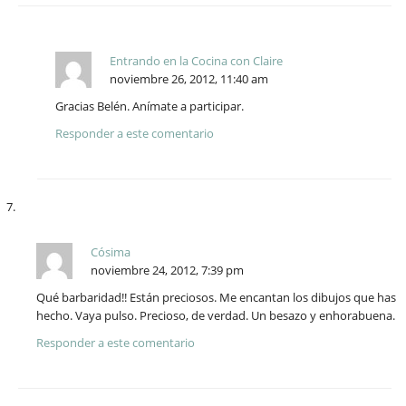
Entrando en la Cocina con Claire
noviembre 26, 2012, 11:40 am
Gracias Belén. Anímate a participar.
Responder a este comentario
Cósima
noviembre 24, 2012, 7:39 pm
Qué barbaridad!! Están preciosos. Me encantan los dibujos que has
hecho. Vaya pulso. Precioso, de verdad. Un besazo y enhorabuena.
Responder a este comentario