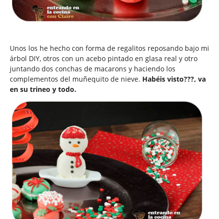
Unos los he hecho con forma de regalitos reposando bajo mi
árbol DIY, otros con un acebo pintado en glasa real y otro
juntando dos conchas de macarons y haciendo los
complementos del muñequito de nieve.
Habéis visto???, va
en su trineo y todo.