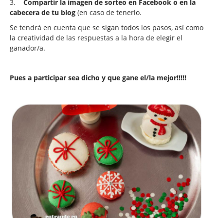
3.
Compartir la imagen de sorteo en Facebook o en la
cabecera de tu blog
(en caso de tenerlo.
Se tendrá en cuenta que se sigan todos los pasos, así como
la creatividad de las respuestas a la hora de elegir el
ganador/a.
Pues a participar sea dicho y que gane el/la mejor!!!!!