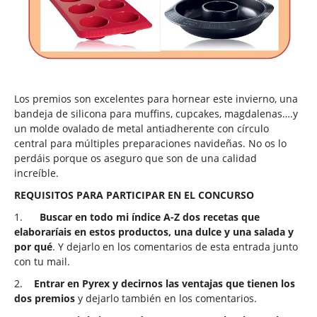
Los premios son excelentes para hornear este invierno, una
bandeja de silicona para muffins, cupcakes, magdalenas….y
un molde ovalado de metal antiadherente con círculo
central para múltiples preparaciones navideñas. No os lo
perdáis porque os aseguro que son de una calidad
increíble.
REQUISITOS PARA PARTICIPAR EN EL CONCURSO
1.
Buscar en todo mi índice A-Z dos recetas que
elaboraríais en estos productos, una dulce y una salada y
por qué
. Y dejarlo en los comentarios de esta entrada junto
con tu mail.
2.
Entrar en Pyrex y decirnos las ventajas que tienen los
dos premios
y dejarlo también en los comentarios.