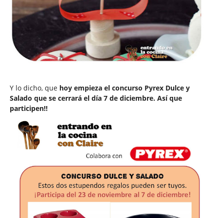
Y lo dicho, que
hoy empieza el concurso Pyrex Dulce y
Salado que se cerrará el día 7 de diciembre. Así que
participen!!