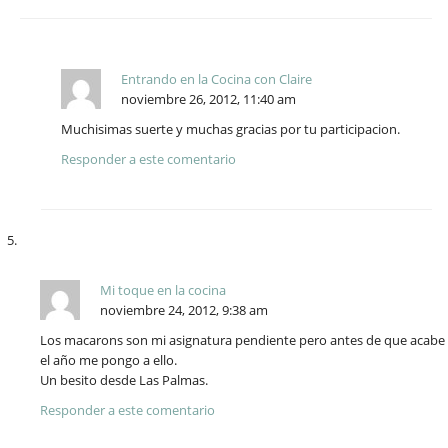
Entrando en la Cocina con Claire
noviembre 26, 2012, 11:40 am
Muchisimas suerte y muchas gracias por tu participacion.
Responder a este comentario
Mi toque en la cocina
noviembre 24, 2012, 9:38 am
Los macarons son mi asignatura pendiente pero antes de que acabe
el año me pongo a ello.
Un besito desde Las Palmas.
Responder a este comentario