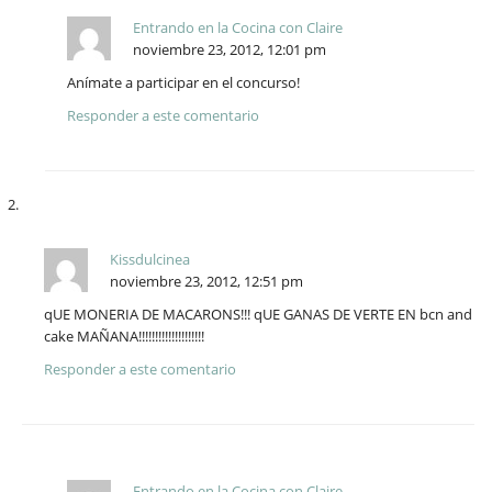
Entrando en la Cocina con Claire
noviembre 23, 2012, 12:01 pm
Anímate a participar en el concurso!
Responder a este comentario
Kissdulcinea
noviembre 23, 2012, 12:51 pm
qUE MONERIA DE MACARONS!!! qUE GANAS DE VERTE EN bcn and
cake MAÑANA!!!!!!!!!!!!!!!!!!!!
Responder a este comentario
Entrando en la Cocina con Claire