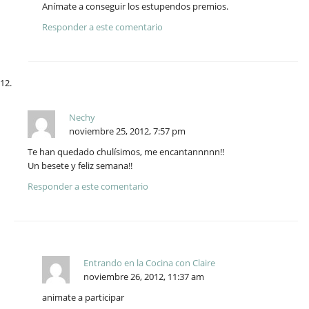
Anímate a conseguir los estupendos premios.
Responder a este comentario
Nechy
noviembre 25, 2012, 7:57 pm
Te han quedado chulísimos, me encantannnnn!!
Un besete y feliz semana!!
Responder a este comentario
Entrando en la Cocina con Claire
noviembre 26, 2012, 11:37 am
animate a participar