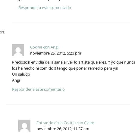
Responder a este comentario
Cocina con Angi
noviembre 25, 2012, 5:23 pm
Preciosos! envidia de la sana al ver lo artista que eres. Y yo que nunc
los he hecho ni comido!!! tengo que poner remedio pera ya!
Un saludo
Angi
Responder a este comentario
Entrando en la Cocina con Claire
noviembre 26, 2012, 11:37 am