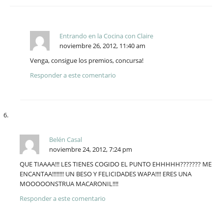
Entrando en la Cocina con Claire
noviembre 26, 2012, 11:40 am
Venga, consigue los premios, concursa!
Responder a este comentario
Belén Casal
noviembre 24, 2012, 7:24 pm
QUE TIAAAA!!! LES TIENES COGIDO EL PUNTO EHHHHH??????? ME
ENCANTAA!!!!!!!! UN BESO Y FELICIDADES WAPA!!!! ERES UNA
MOOOOONSTRUA MACARONIL!!!!
Responder a este comentario