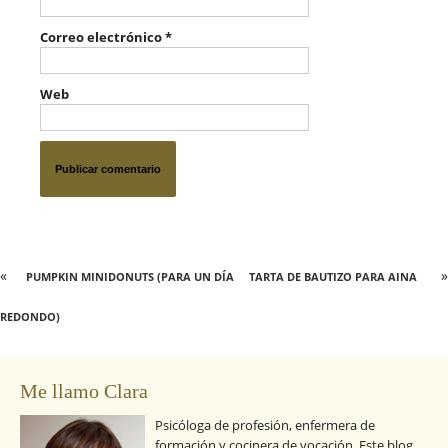
Correo electrónico
*
Web
«
»
PUMPKIN MINIDONUTS (PARA UN DÍA
TARTA DE BAUTIZO PARA AINA
REDONDO)
Me llamo Clara
Psicóloga de profesión, enfermera de
formación y cocinera de vocación. Este blog