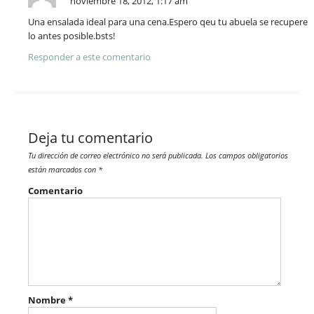
noviembre 18, 2012, 1:17 am
Una ensalada ideal para una cena.Espero qeu tu abuela se recupere
lo antes posible.bsts!
Responder a este comentario
Deja tu comentario
Tu dirección de correo electrónico no será publicada.
Los campos obligatorios
están marcados con
*
Comentario
Nombre
*