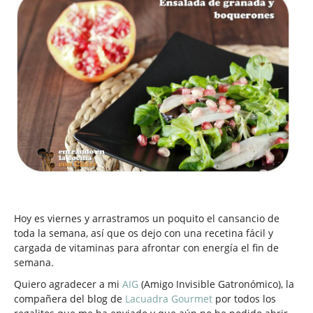
Hoy es viernes y arrastramos un poquito el cansancio de
toda la semana, así que os dejo con una recetina fácil y
cargada de vitaminas para afrontar con energía el fin de
semana.
Quiero agradecer a mi
AIG
(Amigo Invisible Gatronómico), la
compañera del blog de
Lacuadra Gourmet
por todos los