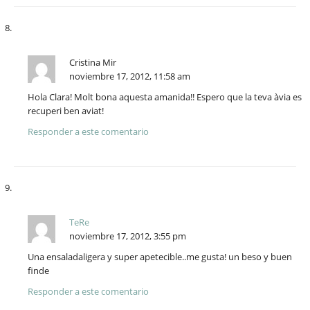
Cristina Mir
noviembre 17, 2012, 11:58 am
Hola Clara! Molt bona aquesta amanida!! Espero que la teva àvia es
recuperi ben aviat!
Responder a este comentario
TeRe
noviembre 17, 2012, 3:55 pm
Una ensaladaligera y super apetecible..me gusta! un beso y buen
finde
Responder a este comentario