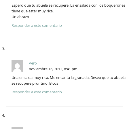
Espero que tu abuela se recupere. La ensalada con los boquerones
tiene que estar muy rica.
Un abrazo
Responder a este comentario
Vero
noviembre 16, 2012, 8:41 pm
Una ensalda muy rica. Me encanta la granada. Deseo que tu abuela
se recupere prontiño. Bicos
Responder a este comentario