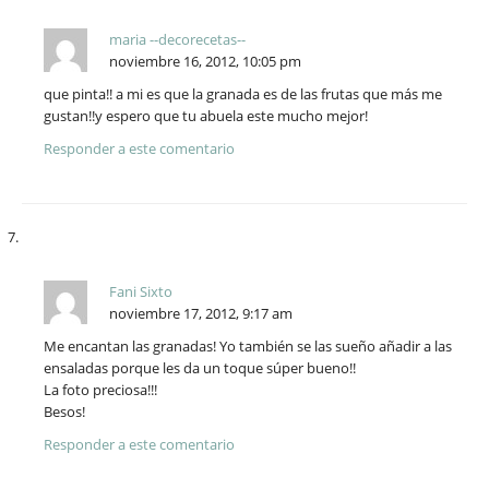
maria --decorecetas--
noviembre 16, 2012, 10:05 pm
que pinta!! a mi es que la granada es de las frutas que más me
gustan!!y espero que tu abuela este mucho mejor!
Responder a este comentario
Fani Sixto
noviembre 17, 2012, 9:17 am
Me encantan las granadas! Yo también se las sueño añadir a las
ensaladas porque les da un toque súper bueno!!
La foto preciosa!!!
Besos!
Responder a este comentario