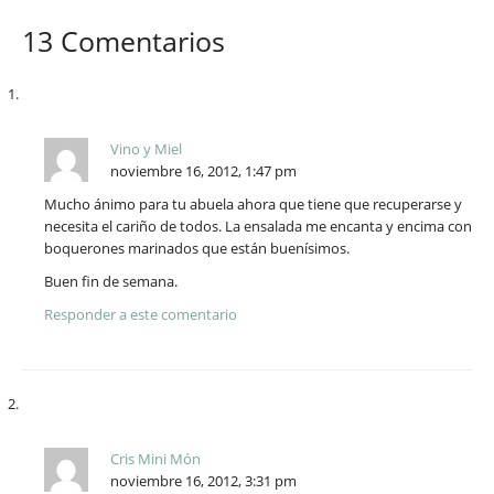
13 Comentarios
Vino y Miel
noviembre 16, 2012, 1:47 pm
Mucho ánimo para tu abuela ahora que tiene que recuperarse y
necesita el cariño de todos. La ensalada me encanta y encima con
boquerones marinados que están buenísimos.
Buen fin de semana.
Responder a este comentario
Cris Mini Món
noviembre 16, 2012, 3:31 pm