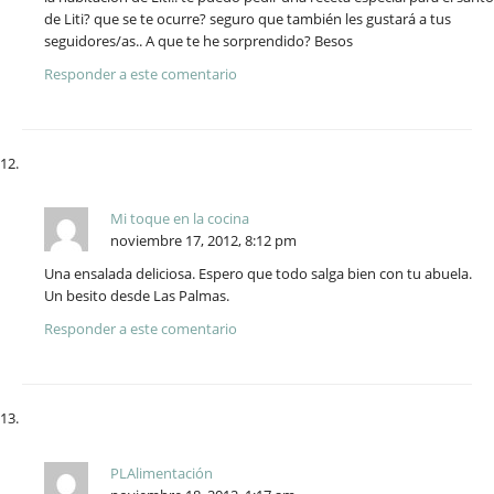
de Liti? que se te ocurre? seguro que también les gustará a tus
seguidores/as.. A que te he sorprendido? Besos
Responder a este comentario
Mi toque en la cocina
noviembre 17, 2012, 8:12 pm
Una ensalada deliciosa. Espero que todo salga bien con tu abuela.
Un besito desde Las Palmas.
Responder a este comentario
PLAlimentación