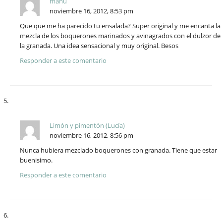
manu
noviembre 16, 2012, 8:53 pm
Que que me ha parecido tu ensalada? Super original y me encanta la
mezcla de los boquerones marinados y avinagrados con el dulzor de
la granada. Una idea sensacional y muy original. Besos
Responder a este comentario
Limón y pimentón (Lucía)
noviembre 16, 2012, 8:56 pm
Nunca hubiera mezclado boquerones con granada. Tiene que estar
buenisimo.
Responder a este comentario