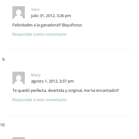
Vero
julio 31, 2012, 3:26 pm
Felicidades a la ganadora!!! Biquiñosss
Responder a este comentario
Mary
agosto 1, 2012, 3:37 pm
Te quedó perfecta, divertida y original, me ha encantado!!!
Responder a este comentario