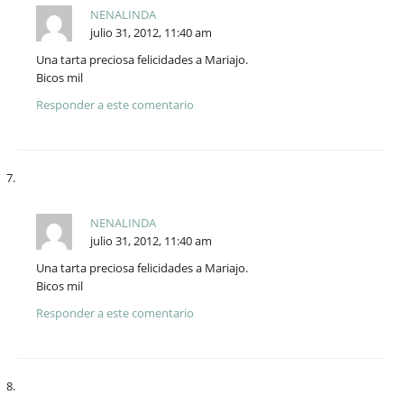
NENALINDA
julio 31, 2012, 11:40 am
Una tarta preciosa felicidades a Mariajo.
Bicos mil
Responder a este comentario
NENALINDA
julio 31, 2012, 11:40 am
Una tarta preciosa felicidades a Mariajo.
Bicos mil
Responder a este comentario