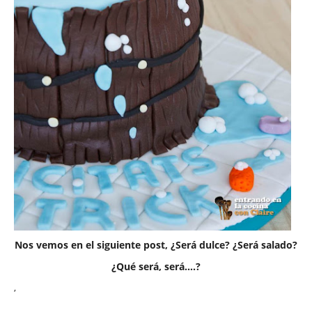
Nos vemos en el siguiente post, ¿Será dulce? ¿Será salado?
¿Qué será, será….?
,