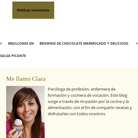
«
»
MEJILLONES EN
BROWNIE DE CHOCOLATE MARMOLADO Y DELICIOSO
SALSA PICANTE
Me llamo Clara
Psicóloga de profesión, enfermera de
formación y cocinera de vocación. Este blog
surge a través de mi pasión por la cocina y la
alimentación, con el fin de compartir recetas y
disfrutarlas con todos vosotros.