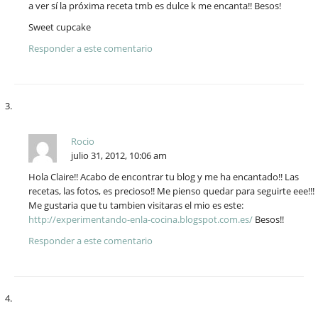
a ver sí la próxima receta tmb es dulce k me encanta!! Besos!
Sweet cupcake
Responder a este comentario
Rocio
julio 31, 2012, 10:06 am
Hola Claire!! Acabo de encontrar tu blog y me ha encantado!! Las
recetas, las fotos, es precioso!! Me pienso quedar para seguirte eee!!!
Me gustaria que tu tambien visitaras el mio es este:
http://experimentando-enla-cocina.blogspot.com.es/
Besos!!
Responder a este comentario