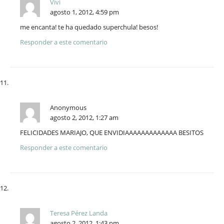
Vivi
agosto 1, 2012, 4:59 pm
me encanta! te ha quedado superchula! besos!
Responder a este comentario
Anonymous
agosto 2, 2012, 1:27 am
FELICIDADES MARIAJO, QUE ENVIDIAAAAAAAAAAAAA BESITOS
Responder a este comentario
Teresa Pérez Landa
agosto 2, 2012, 1:43 pm