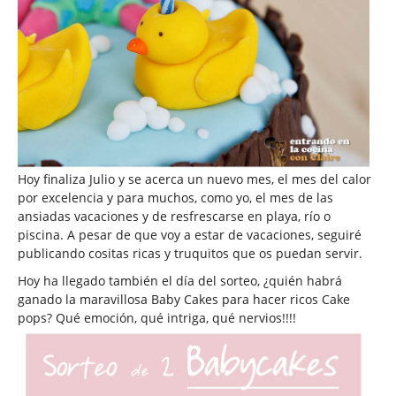
Hoy finaliza Julio y se acerca un nuevo mes, el mes del calor
por excelencia y para muchos, como yo, el mes de las
ansiadas vacaciones y de resfrescarse en playa, río o
piscina. A pesar de que voy a estar de vacaciones, seguiré
publicando cositas ricas y truquitos que os puedan servir.
Hoy ha llegado también el día del sorteo, ¿quién habrá
ganado la maravillosa Baby Cakes para hacer ricos Cake
pops? Qué emoción, qué intriga, qué nervios!!!!