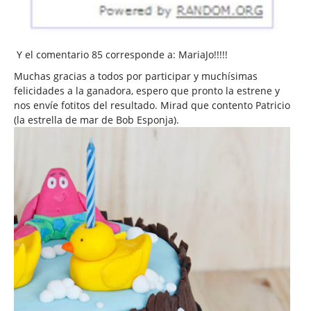
Y el comentario 85 corresponde a: MariaJo!!!!!
Muchas gracias a todos por participar y muchísimas
felicidades a la ganadora, espero que pronto la estrene y
nos envíe fotitos del resultado. Mirad que contento Patricio
(la estrella de mar de Bob Esponja).