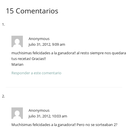
15 Comentarios
Anonymous
julio 31, 2012, 9:09 am
muchisimas felicidades a la ganadora!! al resto siempre nos quedara
tus recetas! Gracias!!
Marian
Responder a este comentario
Anonymous
julio 31, 2012, 10:03 am
Muchísimas felicidades a la ganadora!! Pero no se sorteaban 2?