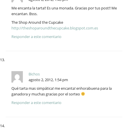
Me encanta la tarta!! Es una monada. Gracias por tus post!! Me
encantan. Bsss.
The Shop Around the Cupcake
http://theshoparoundthecupcake.blogspot.com.es
Responder a este comentario
Bichos
agosto 2, 2012, 1:54 pm
Qué tarta mas simpática! me encanta! enhorabuena para la
ganadora y muchas gracias por el sorteo
Responder a este comentario