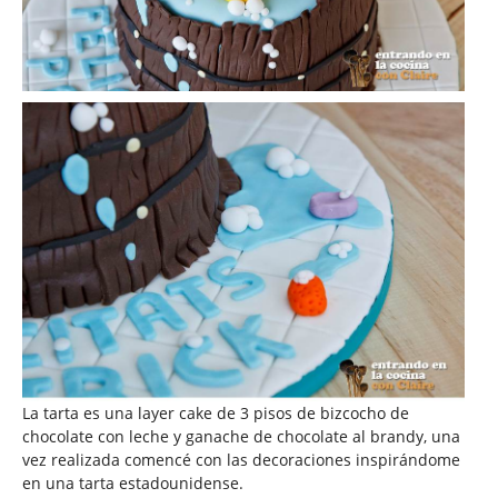
La tarta es una layer cake de 3 pisos de bizcocho de
chocolate con leche y ganache de chocolate al brandy, una
vez realizada comencé con las decoraciones inspirándome
en una tarta estadounidense.