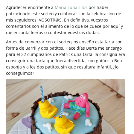
Agradecer enormente a
Maria Lunarillos
por haber
patrocinado este sorteo y colaborar con la celebración de
mis seguidores: VOSOTR@S. En definitiva, vuestros
comentarios son el alimento de lo que se cuece por aquí y
me encanta leeros o contestar vuestras dudas.
Antes de comenzar con el sorteo, os enseño esta tarta con
forma de Barril y dos patitos. Hace días Berta me encargo
para el 22 cumpleaños de Patrick una tarta, la consigna era
conseguir una tarta que fuera divertida, con guiños a Bob
esponja y a los dos patitos, sin que resultara infantil, ¿lo
conseguimos?