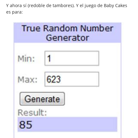
Y ahora sí (redoble de tambores). Y el juego de Baby Cakes
es para: