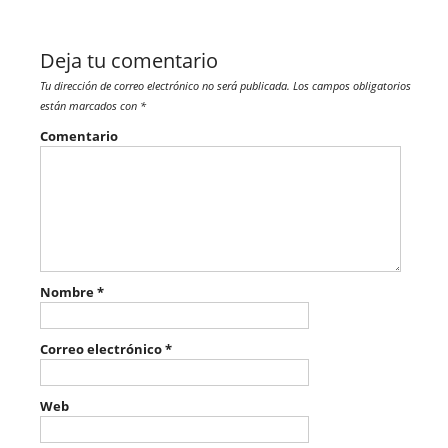
Deja tu comentario
Tu dirección de correo electrónico no será publicada.
Los campos obligatorios
están marcados con
*
Comentario
Nombre
*
Correo electrónico
*
Web