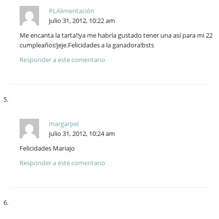
PLAlimentación
julio 31, 2012, 10:22 am
Me encanta la tarta!!ya me habría gustado tener una así para mi 22
cumpleaños!jeje.Felicidades a la ganadora!bsts
Responder a este comentario
margarpel
julio 31, 2012, 10:24 am
Felicidades Mariajo
Responder a este comentario