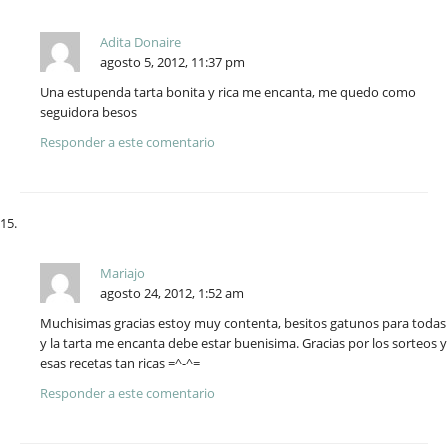
Adita Donaire
agosto 5, 2012, 11:37 pm
Una estupenda tarta bonita y rica me encanta, me quedo como
seguidora besos
Responder a este comentario
Mariajo
agosto 24, 2012, 1:52 am
Muchisimas gracias estoy muy contenta, besitos gatunos para todas
y la tarta me encanta debe estar buenisima. Gracias por los sorteos y
esas recetas tan ricas =^-^=
Responder a este comentario