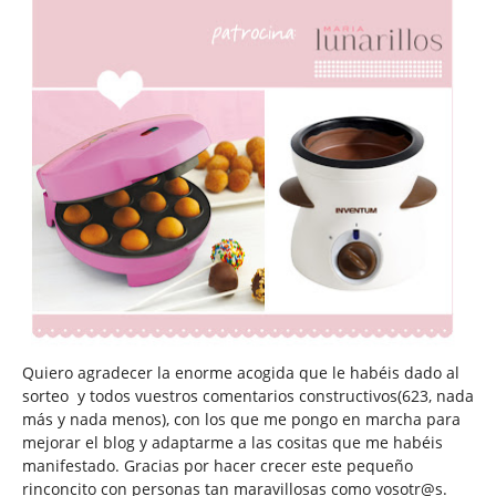
Quiero agradecer la enorme acogida que le habéis dado al
sorteo y todos vuestros comentarios constructivos(623, nada
más y nada menos), con los que me pongo en marcha para
mejorar el blog y adaptarme a las cositas que me habéis
manifestado. Gracias por hacer crecer este pequeño
rinconcito con personas tan maravillosas como vosotr@s.