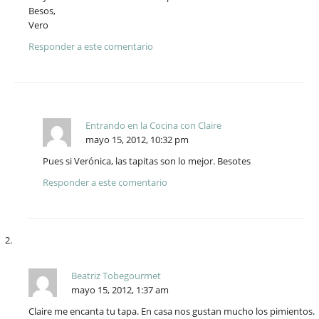
Besos,
Vero
Responder a este comentario
Entrando en la Cocina con Claire
mayo 15, 2012, 10:32 pm
Pues si Verónica, las tapitas son lo mejor. Besotes
Responder a este comentario
Beatriz Tobegourmet
mayo 15, 2012, 1:37 am
Claire me encanta tu tapa. En casa nos gustan mucho los pimientos.