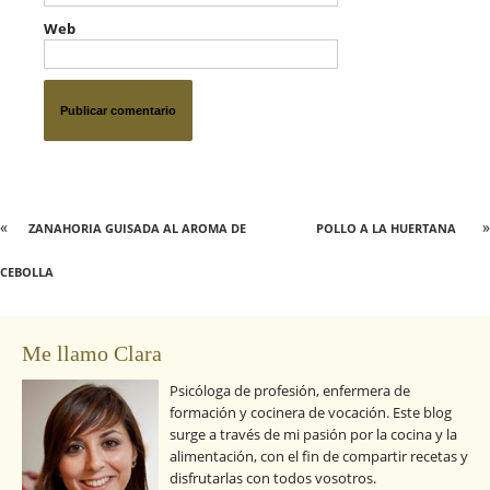
Web
«
»
ZANAHORIA GUISADA AL AROMA DE
POLLO A LA HUERTANA
CEBOLLA
Me llamo Clara
Psicóloga de profesión, enfermera de
formación y cocinera de vocación. Este blog
surge a través de mi pasión por la cocina y la
alimentación, con el fin de compartir recetas y
disfrutarlas con todos vosotros.