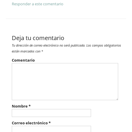
Responder a este comentario
Deja tu comentario
Tu dirección de correo electrónico no será publicada.
Los campos obligatorios
están marcados con
*
Comentario
Nombre
*
Correo electrónico
*