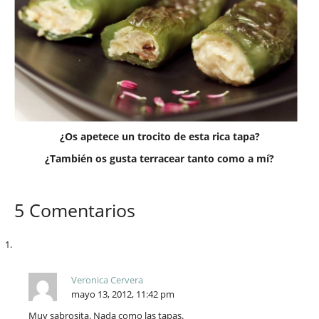
¿Os apetece un trocito de esta rica tapa?
¿También os gusta terracear tanto como a mí?
5 Comentarios
Veronica Cervera
mayo 13, 2012, 11:42 pm
Muy sabrosita. Nada como las tapas.