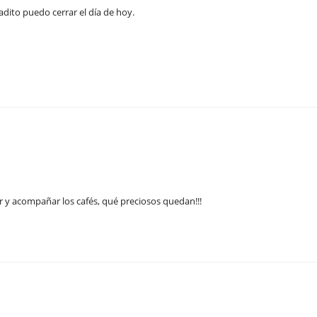
adito puedo cerrar el día de hoy.
 y acompañar los cafés, qué preciosos quedan!!!