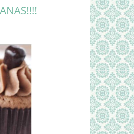
ANAS!!!!