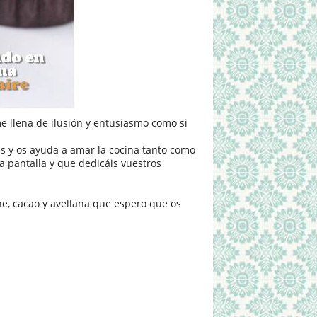
me llena de ilusión y entusiasmo como si
as y os ayuda a amar la cocina tanto como
a pantalla y que dedicáis vuestros
e, cacao y avellana que espero que os