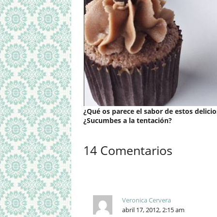
¿Qué os parece el sabor de estos delici
¿Sucumbes a la tentación?
14 Comentarios
Veronica Cervera
abril 17, 2012, 2:15 am