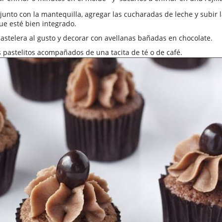
junto con la mantequilla, agregar las cucharadas de leche y subir l
e esté bien integrado.
astelera al gusto y decorar con avellanas bañadas en chocolate.
 pastelitos acompañados de una tacita de té o de café.