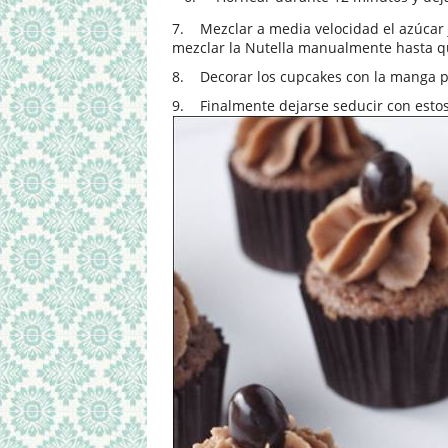
7.
Mezclar a media velocidad el azúcar 
mezclar la Nutella manualmente hasta qu
8.
Decorar los cupcakes con la manga p
9.
Finalmente dejarse seducir con estos