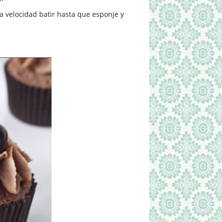
a velocidad batir hasta que esponje y