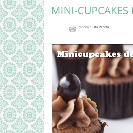
MINI-CUPCAKES D
Imprimir Esta Receta