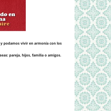
 y podamos vivir en armonía con los
as: pareja, hijos, familia o amigos.