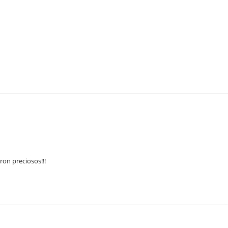
on preciosos!!!