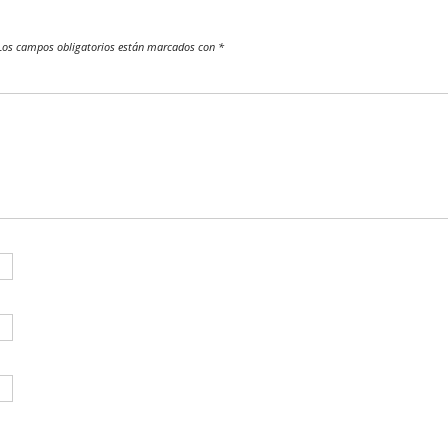
os campos obligatorios están marcados con
*