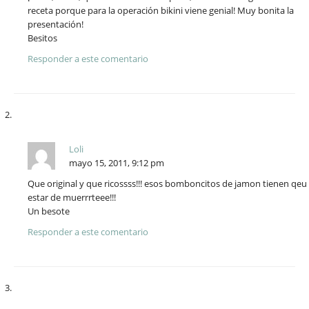
receta porque para la operación bikini viene genial! Muy bonita la
presentación!
Besitos
Responder a este comentario
Loli
mayo 15, 2011, 9:12 pm
Que original y que ricossss!!! esos bomboncitos de jamon tienen qeu
estar de muerrrteee!!!
Un besote
Responder a este comentario