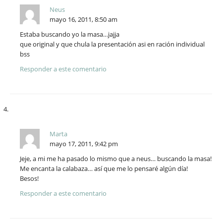
Neus
mayo 16, 2011, 8:50 am
Estaba buscando yo la masa…jajja
que original y que chula la presentación asi en ración individual
bss
Responder a este comentario
Marta
mayo 17, 2011, 9:42 pm
Jeje, a mi me ha pasado lo mismo que a neus… buscando la masa!
Me encanta la calabaza… así que me lo pensaré algún día!
Besos!
Responder a este comentario