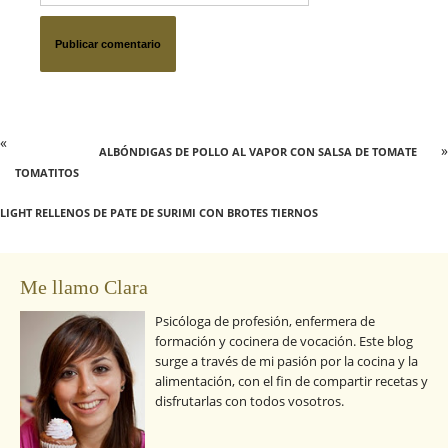
«
»
ALBÓNDIGAS DE POLLO AL VAPOR CON SALSA DE TOMATE
TOMATITOS
LIGHT RELLENOS DE PATE DE SURIMI CON BROTES TIERNOS
Me llamo Clara
Psicóloga de profesión, enfermera de
formación y cocinera de vocación. Este blog
surge a través de mi pasión por la cocina y la
alimentación, con el fin de compartir recetas y
disfrutarlas con todos vosotros.