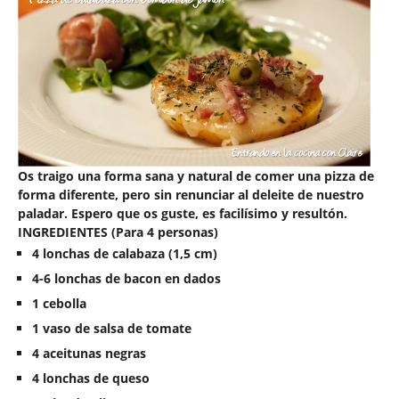
Os traigo una forma sana y natural de comer una pizza de
forma diferente, pero sin renunciar al deleite de nuestro
paladar. Espero que os guste, es facilísimo y resultón.
INGREDIENTES (Para 4 personas)
4 lonchas de calabaza (
1,5 cm
)
4-6 lonchas de bacon en dados
1 cebolla
1 vaso de salsa de tomate
4 aceitunas negras
4 lonchas de queso