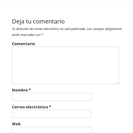
Deja tu comentario
Tu dirección de correo electrónico no será publicada.
Los campos obligatorios
están marcados con
*
Comentario
Nombre
*
Correo electrónico
*
Web