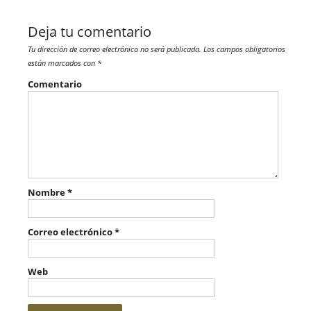
Deja tu comentario
Tu dirección de correo electrónico no será publicada.
Los campos obligatorios
están marcados con
*
Comentario
Nombre
*
Correo electrónico
*
Web