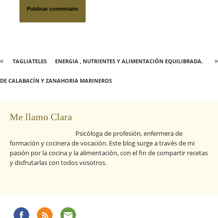
«
»
TAGLIATELES
ENERGIA , NUTRIENTES Y ALIMENTACIÓN EQUILIBRADA.
DE CALABACÍN Y ZANAHORIA MARINEROS
Me llamo Clara
Psicóloga de profesión, enfermera de
formación y cocinera de vocación. Este blog surge a través de mi
pasión por la cocina y la alimentación, con el fin de compartir recetas
y disfrutarlas con todos vosotros.