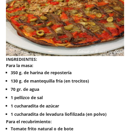
INGREDIENTES:
Para la masa:
350 g. de harina de repostería
130 g. de mantequilla fría (en trocitos)
70 gr. de agua
1 pellizco de sal
1 cucharadita de azúcar
1 cucharadita de levadura liofilizada (en polvo)
Para el recubrimiento:
Tomate frito natural o de bote