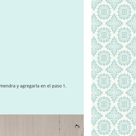
lmendra y agregarla en el paso 1.