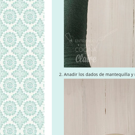
Anadir los dados de mantequilla y