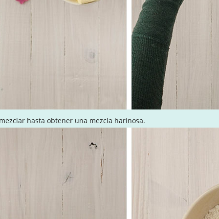
 mezclar hasta obtener una mezcla harinosa.