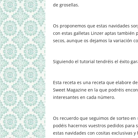
de grosellas.
Os proponemos que estas navidades sorp
con estas galletas Linzer aptas también pa
secos, aunque os dejamos la variación 
Siguiendo el tutorial tendréis el éxito ga
Esta receta es una receta que elabore de
Sweet Magazine en la que podréis encon
interesantes en cada número.
Os recuerdo que seguimos de sorteo en
podéis hacernos vuestros pedidos para s
estas navidades con cositas exclusivas y