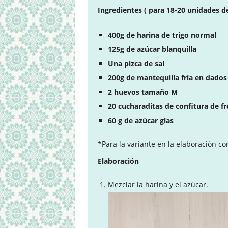
Ingredientes ( para 18-20 unidades de
400g de harina de trigo normal
125g de azúcar blanquilla
Una pizca de sal
200g de mantequilla fría en dados
2 huevos tamaño M
20 cucharaditas de confitura de fr
60 g de azúcar glas
*Para la variante en la elaboración c
Elaboración
Mezclar la harina y el azúcar.