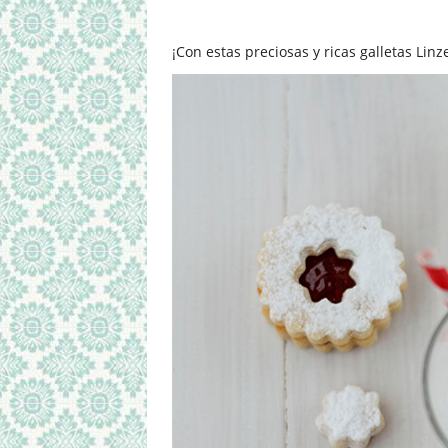
¡Con estas preciosas y ricas galletas Lin