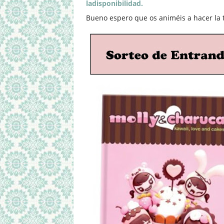
ladisponibilidad.
Bueno espero que os animéis a hacer la 