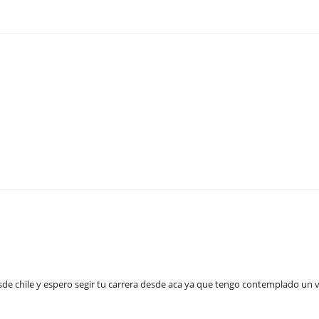
de chile y espero segir tu carrera desde aca ya que tengo contemplado un vi