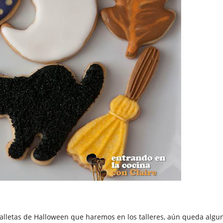
lletas de Halloween que haremos en los talleres, aún queda algu