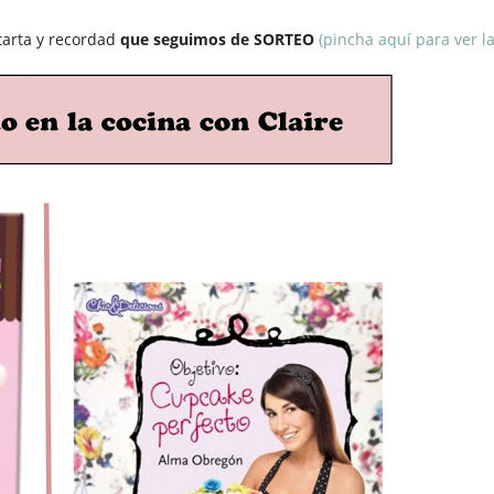
tarta y recordad
que seguimos de SORTEO
(pincha aquí para ver la