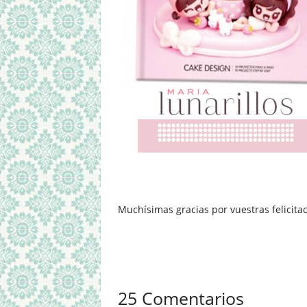
Muchísimas gracias por vuestras felicitaci
25 Comentarios