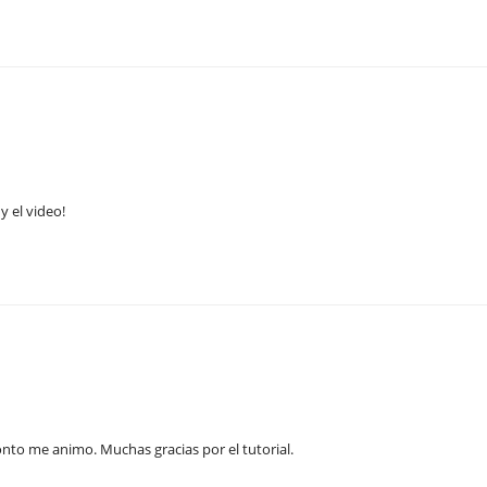
y el video!
pronto me animo. Muchas gracias por el tutorial.