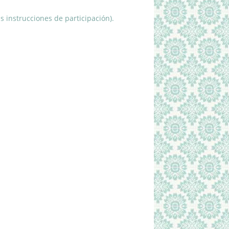
s instrucciones de participación).