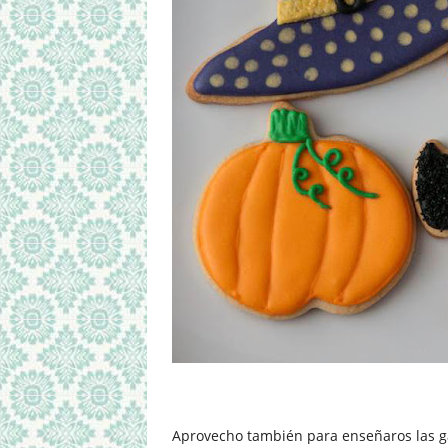
Aprovecho también para enseñaros las ga