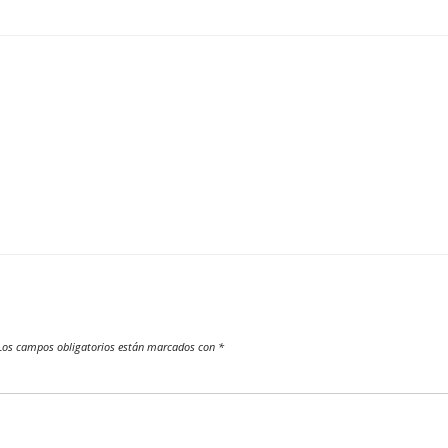
os campos obligatorios están marcados con
*