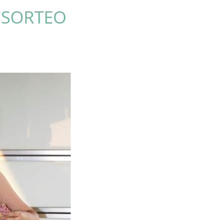
 SORTEO