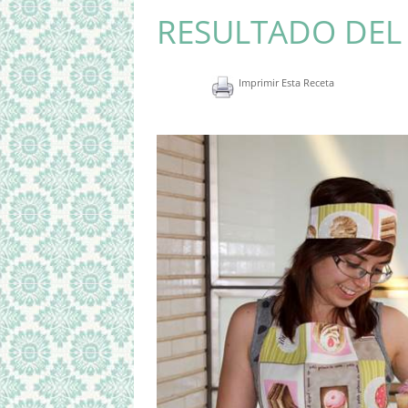
RESULTADO DEL
Imprimir Esta Receta