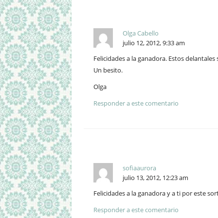
Olga Cabello
julio 12, 2012, 9:33 am
Felicidades a la ganadora. Estos delantales
Un besito.
Olga
Responder a este comentario
sofiaaurora
julio 13, 2012, 12:23 am
Felicidades a la ganadora y a ti por este so
Responder a este comentario