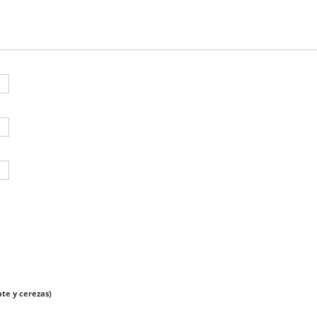
te y cerezas)