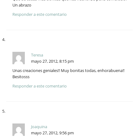
Un abrazo
Responder a este comentario
Teresa
mayo 27, 2012, 8:15 pm
Unas creaciones geniales!! Muy bonitas todas, enhorabuena!!
Besitosss
Responder a este comentario
Joaquina
mayo 27, 2012, 9:56 pm