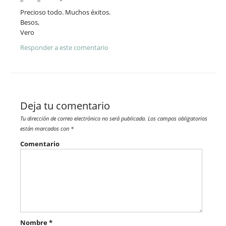
Precioso todo. Muchos éxitos.
Besos,
Vero
Responder a este comentario
Deja tu comentario
Tu dirección de correo electrónico no será publicada.
Los campos obligatorios
están marcados con
*
Comentario
Nombre
*