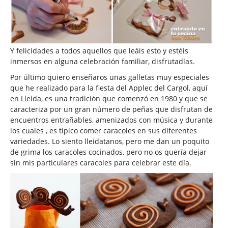
Y felicidades a todos aquellos que leáis esto y estéis
inmersos en alguna celebración familiar, disfrutadlas.
Por último quiero enseñaros unas galletas muy especiales
que he realizado para la fiesta del Applec del Cargol, aquí
en Lleida, es una tradición que comenzó en 1980 y que se
caracteriza por un gran número de peñas que disfrutan de
encuentros entrañables, amenizados con música y durante
los cuales , es típico comer caracoles en sus diferentes
variedades. Lo siento lleidatanos, pero me dan un poquito
de grima los caracoles cocinados, pero no os quería dejar
sin mis particulares caracoles para celebrar este día.