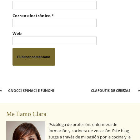
Correo electrónico
*
Web
«
»
GNOCCI SPINACI E FUNGHI
CLAFOUTIS DE CEREZAS
Me llamo Clara
Psicóloga de profesión, enfermera de
formación y cocinera de vocación. Este blog
surge a través de mi pasión por la cocina y la