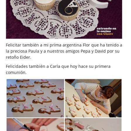
Felicitar también a mi prima argentina Flor que ha tenido a
la preciosa Paula y a nuestros amigos Pepa y David por su
retoño Eider.
Felicidades también a Carla que hoy hace su primera
comunión.