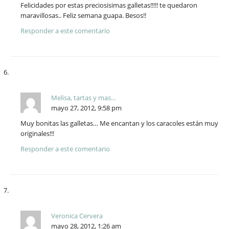
Felicidades por estas preciosisimas galletas!!!!! te quedaron
maravillosas.. Feliz semana guapa. Besos!!
Responder a este comentario
Melisa, tartas y mas...
mayo 27, 2012, 9:58 pm
Muy bonitas las galletas… Me encantan y los caracoles están muy
originales!!!
Responder a este comentario
Veronica Cervera
mayo 28, 2012, 1:26 am