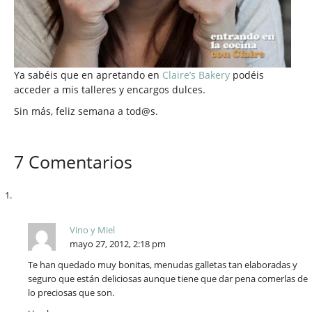
Ya sabéis que en apretando en
Claire’s Bakery
podéis
acceder a mis talleres y encargos dulces.
Sin más, feliz semana a tod@s.
7 Comentarios
Vino y Miel
mayo 27, 2012, 2:18 pm
Te han quedado muy bonitas, menudas galletas tan elaboradas y
seguro que están deliciosas aunque tiene que dar pena comerlas de
lo preciosas que son.