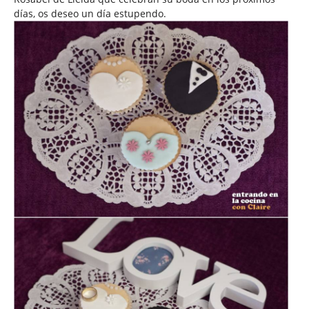
días, os deseo un día estupendo.