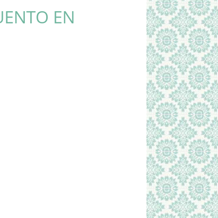
UENTO EN