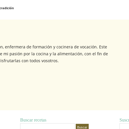
tradición
ón, enfermera de formación y cocinera de vocación. Este
e mi pasión por la cocina y la alimentación, con el fin de
isfrutarlas con todos vosotros.
Buscar recetas
Suscr