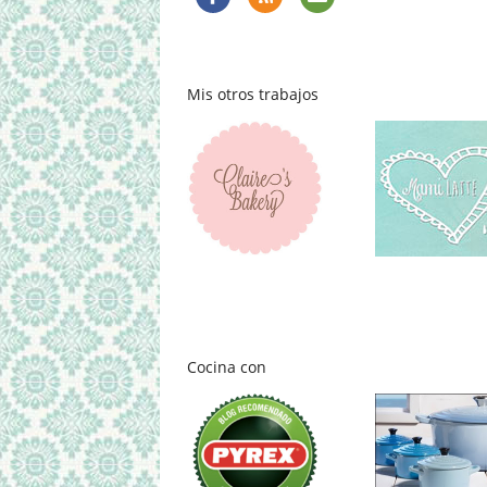
Mis otros trabajos
Cocina con