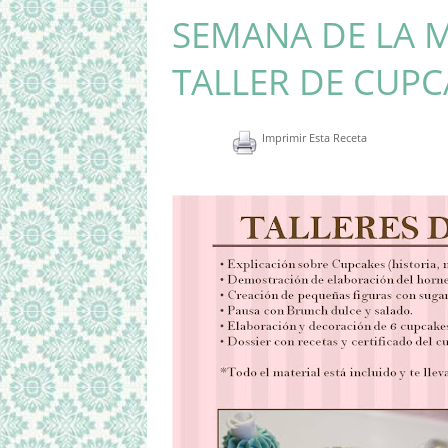
SEMANA DE LA 
TALLER DE CUPC
Imprimir Esta Receta