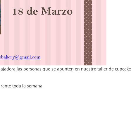
ajadora las personas que se apunten en nuestro taller de cupcakes
urante toda la semana.