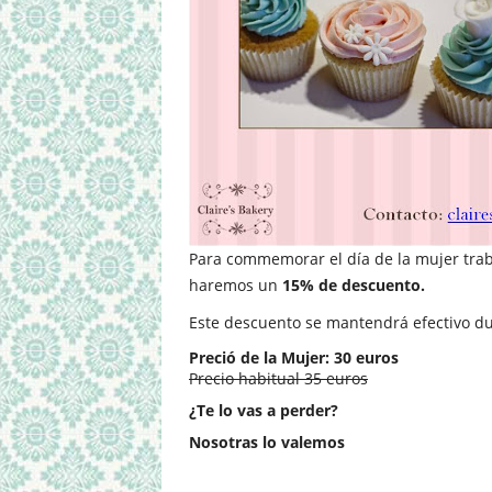
Para commemorar el día de la mujer trab
haremos un
15% de descuento.
Este descuento se mantendrá efectivo d
Preció de la Mujer: 30 euros
Precio habitual 35 euros
¿Te lo vas a perder?
Nosotras lo valemos