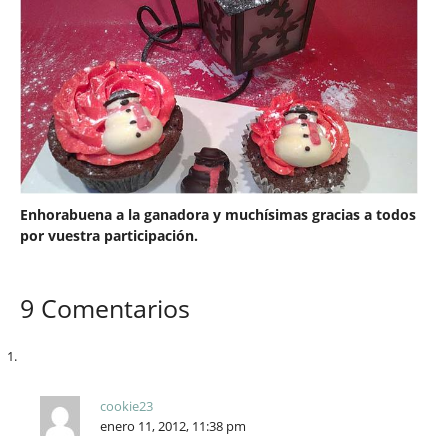
Enhorabuena a la ganadora y muchísimas gracias a todos
por vuestra participación.
9 Comentarios
cookie23
enero 11, 2012, 11:38 pm