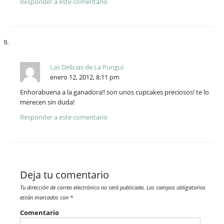
Responder a este comentario
Las Delicias de La Pungui
enero 12, 2012, 8:11 pm
Enhorabuena a la ganadora!! son unos cupcakes preciosos! te lo
merecen sin duda!
Responder a este comentario
Deja tu comentario
Tu dirección de correo electrónico no será publicada.
Los campos obligatorios
están marcados con
*
Comentario