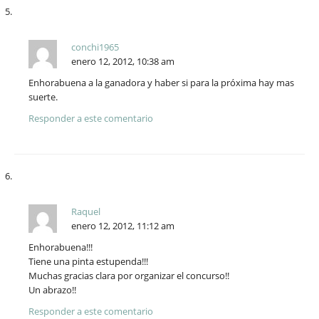
conchi1965
enero 12, 2012, 10:38 am
Enhorabuena a la ganadora y haber si para la próxima hay mas
suerte.
Responder a este comentario
Raquel
enero 12, 2012, 11:12 am
Enhorabuena!!!
Tiene una pinta estupenda!!!
Muchas gracias clara por organizar el concurso!!
Un abrazo!!
Responder a este comentario