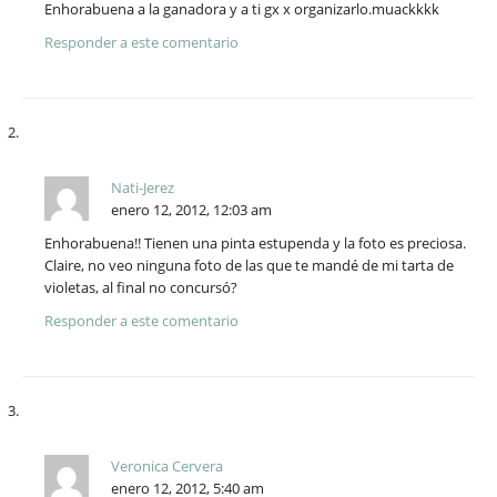
Enhorabuena a la ganadora y a ti gx x organizarlo.muackkkk
Responder a este comentario
Nati-Jerez
enero 12, 2012, 12:03 am
Enhorabuena!! Tienen una pinta estupenda y la foto es preciosa.
Claire, no veo ninguna foto de las que te mandé de mi tarta de
violetas, al final no concursó?
Responder a este comentario
Veronica Cervera
enero 12, 2012, 5:40 am