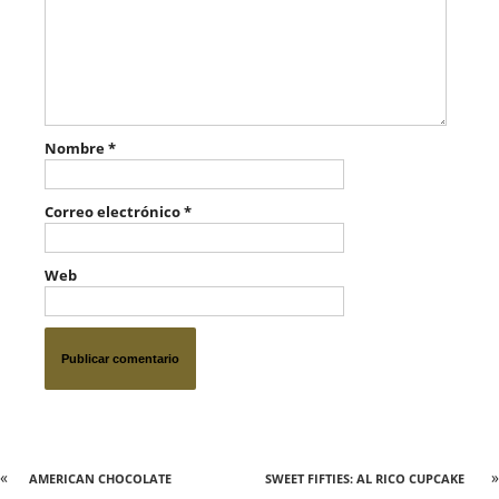
Nombre
*
Correo electrónico
*
Web
«
»
AMERICAN CHOCOLATE
SWEET FIFTIES: AL RICO CUPCAKE