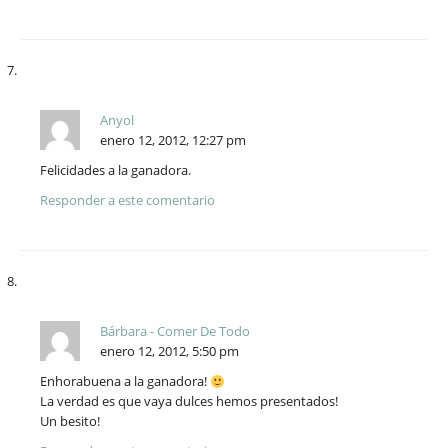
Anyol
enero 12, 2012, 12:27 pm
Felicidades a la ganadora.
Responder a este comentario
Bárbara - Comer De Todo
enero 12, 2012, 5:50 pm
Enhorabuena a la ganadora!
La verdad es que vaya dulces hemos presentados!
Un besito!