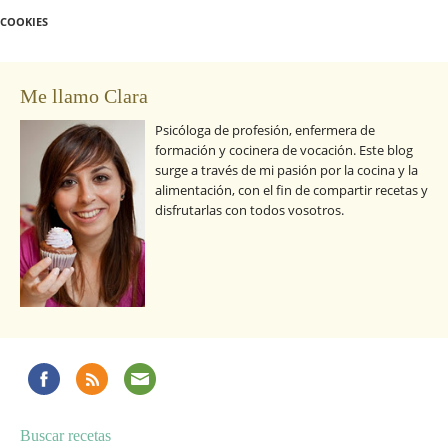
COOKIES
Me llamo Clara
Psicóloga de profesión, enfermera de
formación y cocinera de vocación. Este blog
surge a través de mi pasión por la cocina y la
alimentación, con el fin de compartir recetas y
disfrutarlas con todos vosotros.
Buscar recetas