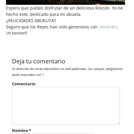
Espero que podáis disfrutar de un delicioso Roscón. Yo he
hecho este, dedicado para mi abuela:
¡¡FELICIDADES ABUELITA!!
Seguro que los Reyes han sido generosos con
vosotr@s
.
Un besote!!!
Deja tu comentario
Tu dirección de correo electrónico no será publicada.
Los campos obligatorios
están marcados con
*
Comentario
Nombre
*