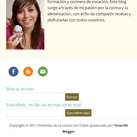
formación y cocinera de vocación. Este blog
surge a través de mi pasión por la cocina y la
alimentación, con el fin de compartir recetas y
disfrutarlas con todos vosotros.
Buscar recetas
Suscríbete, recibe las recetas en tu mail
Copyright © 2011 Entrando en la cocina con Claire. producido por
Tenerife
Blogger