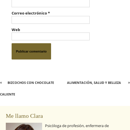
Correo electrónico
*
Web
«
»
BIZCOCHOS CON CHOCOLATE
ALIMENTACIÓN, SALUD Y BELLEZA
CALIENTE
Me llamo Clara
Psicóloga de profesión, enfermera de