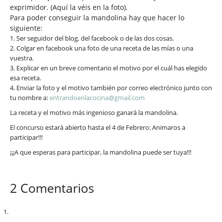
exprimidor. (Aquí la véis en la foto).
Para poder conseguir la mandolina hay que hacer lo
siguiente:
1. Ser seguidor del blog, del facebook o de las dos cosas.
2. Colgar en facebook una foto de una receta de las mías o una
vuestra.
3. Explicar en un breve comentario el motivo por el cuál has elegido
esa receta.
4. Enviar la foto y el motivo también por correo electrónico junto con
tu nombre a:
entrandoenlacocina@gmail.com
La receta y el motivo más ingenioso ganará la mandolina.
El concurso estará abierto hasta el 4 de Febrero: Animaros a
participar!!!
¡¡¡A que esperas para participar, la mandolina puede ser tuya!!!
2 Comentarios