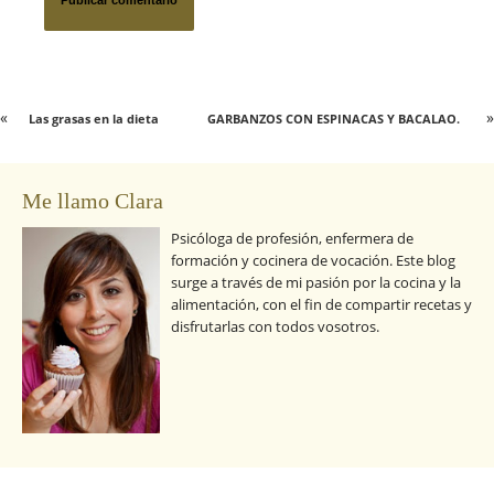
«
»
Las grasas en la dieta
GARBANZOS CON ESPINACAS Y BACALAO.
Me llamo Clara
Psicóloga de profesión, enfermera de
formación y cocinera de vocación. Este blog
surge a través de mi pasión por la cocina y la
alimentación, con el fin de compartir recetas y
disfrutarlas con todos vosotros.