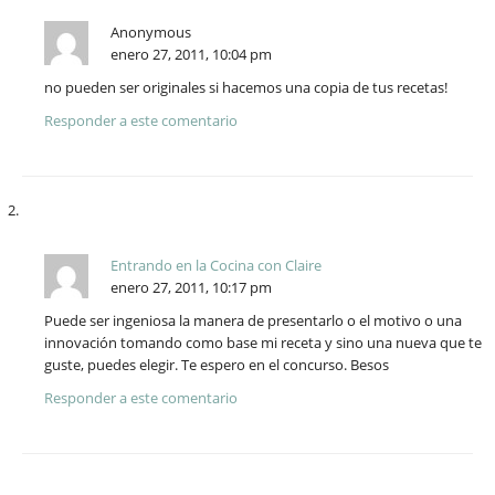
Anonymous
enero 27, 2011, 10:04 pm
no pueden ser originales si hacemos una copia de tus recetas!
Responder a este comentario
Entrando en la Cocina con Claire
enero 27, 2011, 10:17 pm
Puede ser ingeniosa la manera de presentarlo o el motivo o una
innovación tomando como base mi receta y sino una nueva que te
guste, puedes elegir. Te espero en el concurso. Besos
Responder a este comentario