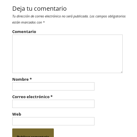
Deja tu comentario
Tu dirección de correo electrónico no será publicada.
Los campos obligatorios
están marcados con
*
Comentario
Nombre
*
Correo electrónico
*
Web